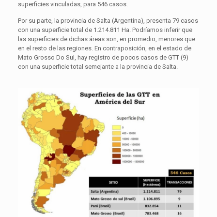
superficies vinculadas, para 546 casos.
Por su parte, la provincia de Salta (Argentina), presenta 79 casos
con una superficie total de 1.214.811 Ha. Podríamos inferir que
las superficies de dichas áreas son, en promedio, menores que
en el resto de las regiones. En contraposición, en el estado de
Mato Grosso Do Sul, hay registro de pocos casos de GTT (9)
con una superficie total semejante a la provincia de Salta.