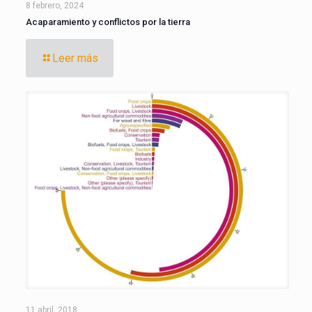
8 febrero, 2024
Acaparamiento y conflictos por la tierra
Leer más
11 abril, 2018