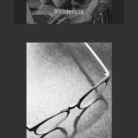
Incidencia