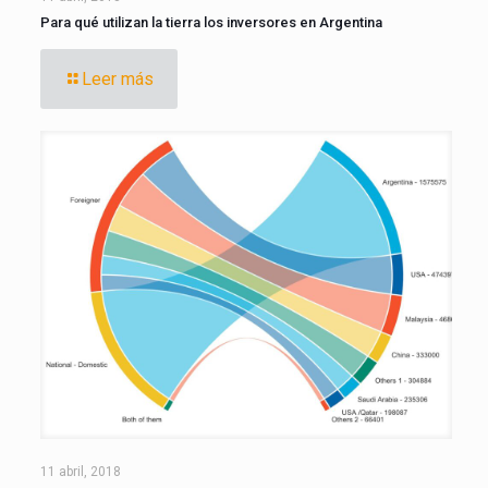
Para qué utilizan la tierra los inversores en Argentina
Leer más
11 abril, 2018