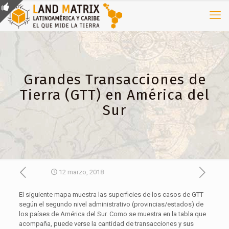
Grandes Transacciones de
Tierra (GTT) en América del
Sur
12 marzo, 2018
El siguiente mapa muestra las superficies de los casos de GTT
según el segundo nivel administrativo (provincias/estados) de
los países de América del Sur. Como se muestra en la tabla que
acompaña, puede verse la cantidad de transacciones y sus