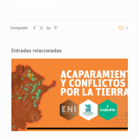
Compartir
3
Entradas relacionadas