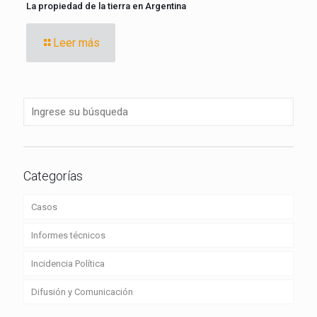
La propiedad de la tierra en Argentina
Leer más
Categorías
Casos
Informes técnicos
Incidencia Política
Difusión y Comunicación