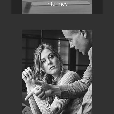
Informes