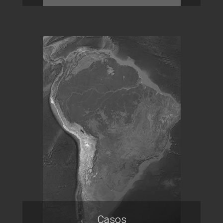
Casos