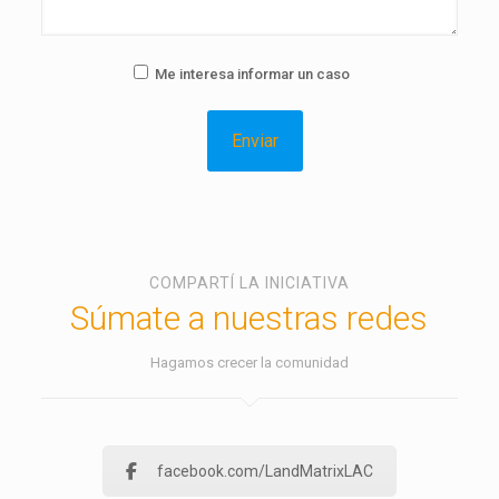
Me interesa informar un caso
COMPARTÍ LA INICIATIVA
Súmate a nuestras redes
Hagamos crecer la comunidad
facebook.com/LandMatrixLAC