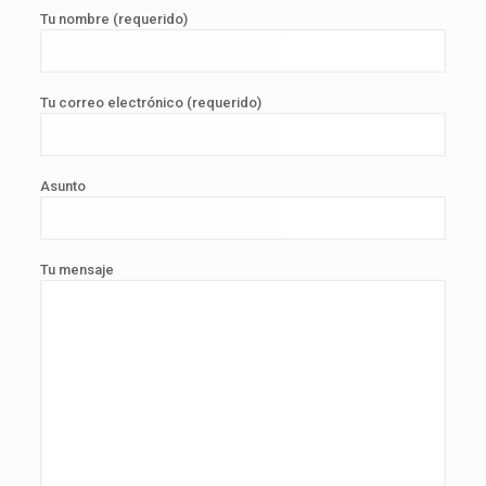
Tu nombre (requerido)
Tu correo electrónico (requerido)
Asunto
Tu mensaje