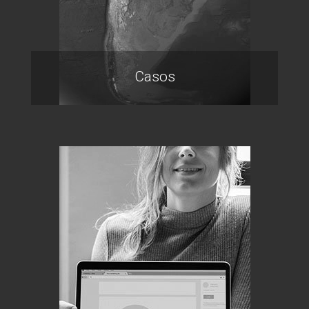
Casos