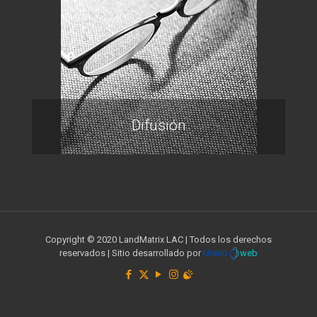
Difusión
Copyright © 2020 LandMatrix LAC | Todos los derechos
reservados | Sitio desarrollado por
Urano
web