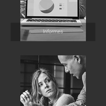
Informes