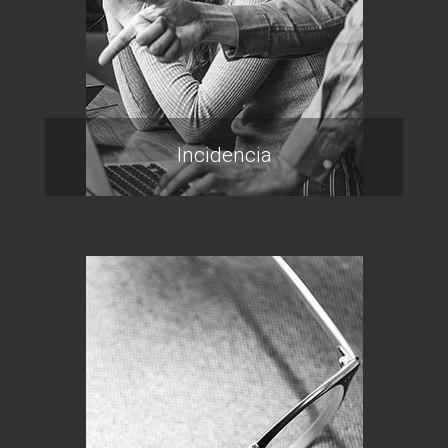
Incidencia