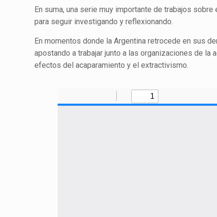
En suma, una serie muy importante de trabajos sobre e
para seguir investigando y reflexionando.
En momentos donde la Argentina retrocede en sus dere
apostando a trabajar junto a las organizaciones de la agr
efectos del acaparamiento y el extractivismo.