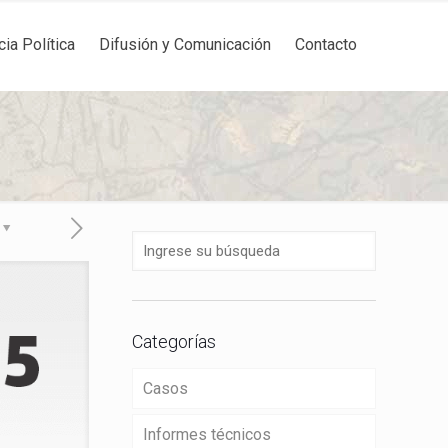
cia Política
Difusión y Comunicación
Contacto
Categorías
Casos
Informes técnicos