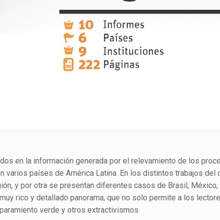
dos en la información generada por el relevamiento de los pro
 varios países de América Latina. En los distintos trabajos del
ión, y por otra se presentan diferentes casos de Brasil, México, 
 muy rico y detallado panorama, que no solo permite a los lectore
paramiento verde y otros extractivismos.