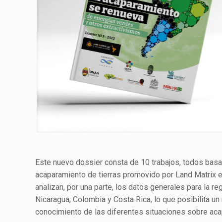
Este nuevo
dossier
consta de 10 trabajos, todos basa
acaparamiento de tierras promovido por Land Matrix en
analizan
, por una parte,
los datos generales para la reg
Nicaragua, Colombia y Costa Rica, lo que posibilita un
conocimiento de las diferentes situaciones sobre aca