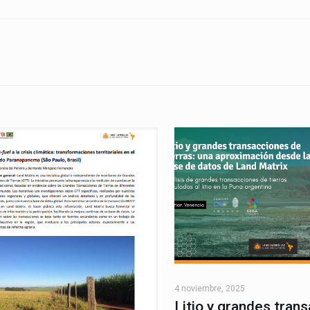
4 noviembre, 2025
Litio y grandes tran