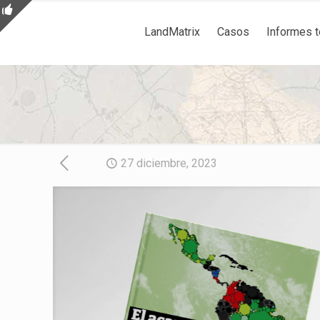
LandMatrix
Casos
Informes 
27 diciembre, 2023