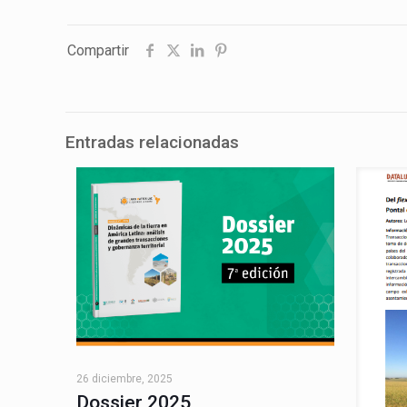
Compartir
Entradas relacionadas
26 diciembre, 2025
Dossier 2025