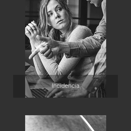
Incidencia