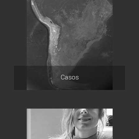
Casos