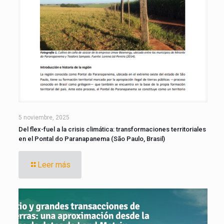
5 noviembre, 2025
Del flex-fuel a la crisis climática: transformaciones territoriales
en el Pontal do Paranapanema (São Paulo, Brasil)
Leer más