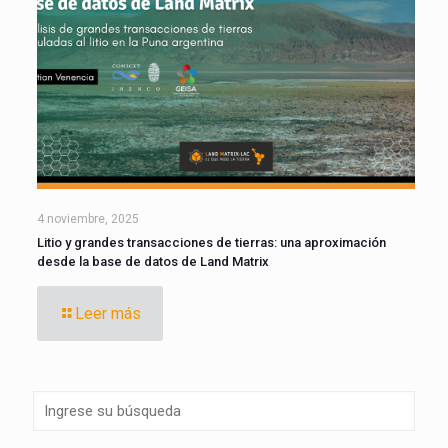
4 noviembre, 2025
Litio y grandes transacciones de tierras: una aproximación
desde la base de datos de Land Matrix
Leer más