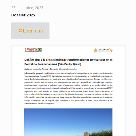
26 diciembre, 2025
Dossier 2025
Leer más