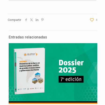
Compartir
4
Entradas relacionadas