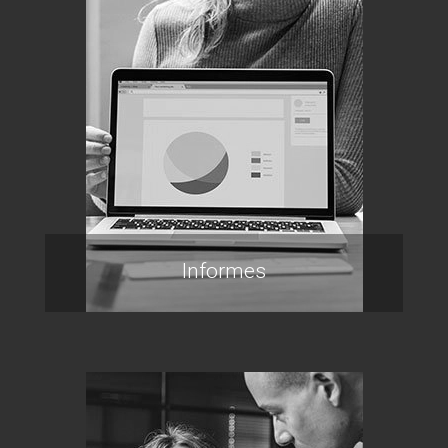
Informes