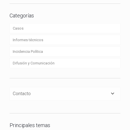
Categorías
Casos
Informes técnicos
Incidencia Política
Difusión y Comunicación
Contacto
Principales temas