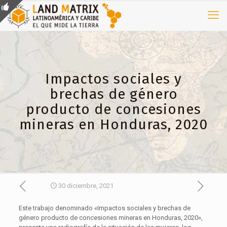
Impactos sociales y
brechas de género
producto de concesiones
mineras en Honduras, 2020
30 diciembre, 2021
Este trabajo denominado «Impactos sociales y brechas de
género producto de concesiones mineras en Honduras, 2020»,