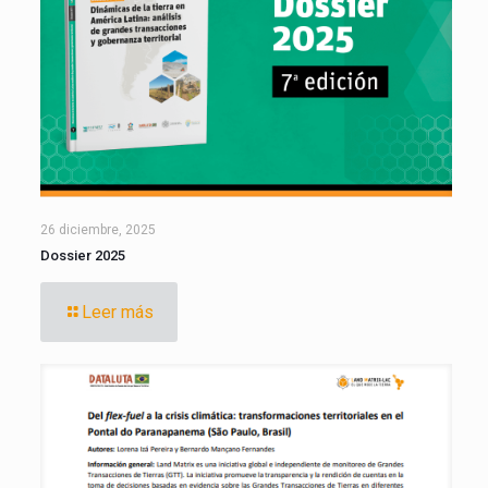
26 diciembre, 2025
Dossier 2025
Leer más