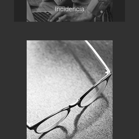
Incidencia