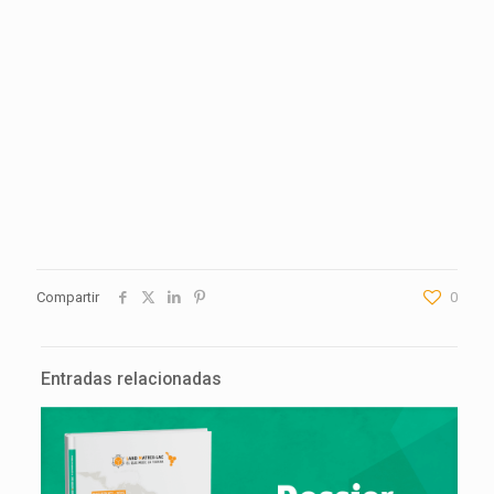
Compartir
0
Entradas relacionadas