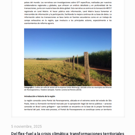
5 noviembre, 2025
Del flex-fuel a la crisis climática: transformaciones territoriales