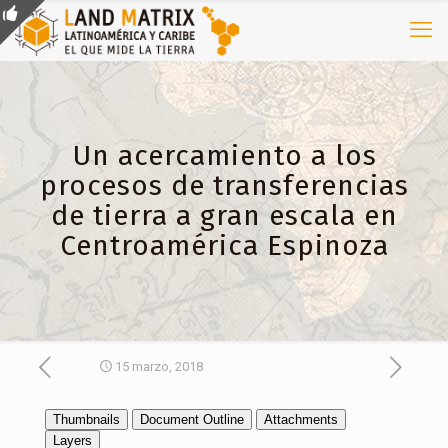
Un acercamiento a los
procesos de transferencias
de tierra a gran escala en
Centroamérica Espinoza
15 marzo, 2018