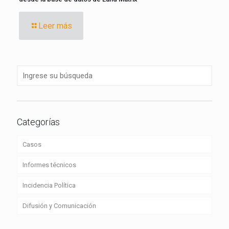
Leer más
Categorías
Casos
Informes técnicos
Incidencia Política
Difusión y Comunicación