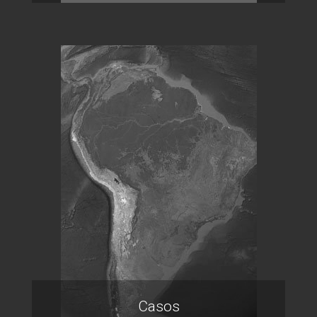
Casos