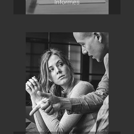
Informes