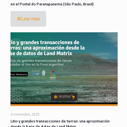
en el Pontal do Paranapanema (São Paulo, Brasil)
Leer más
4 noviembre, 2025
Litio y grandes transacciones de tierras: una aproximación
desde la base de datos de Land Matrix