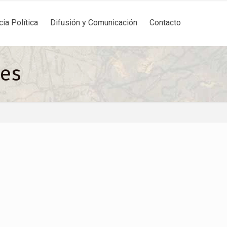
cia Política
Difusión y Comunicación
Contacto
les