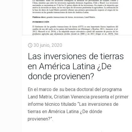
30 junio, 2020
Las inversiones de tierras
en América Latina ¿De
donde provienen?
LandMatrix
Cas
En el marco de su beca doctoral del programa
Land Matrix, Cristian Venencia presenta el primer
informe técnico titulado “Las inversiones de
tierras en América Latina ¿De dónde
provienen?”.