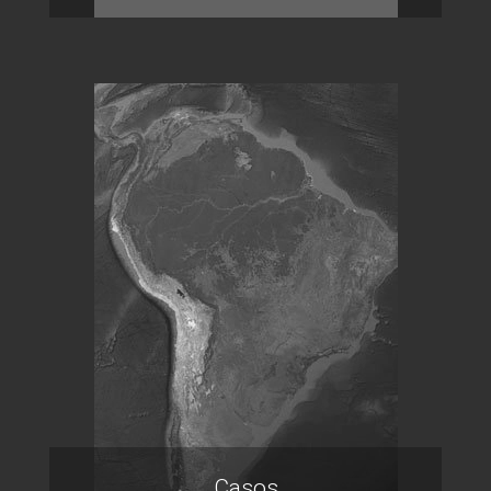
Casos