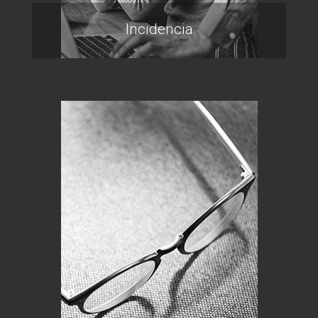
Incidencia