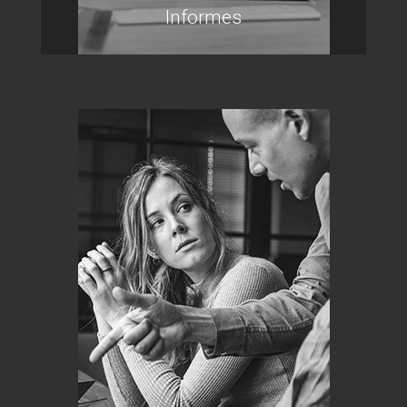
Informes