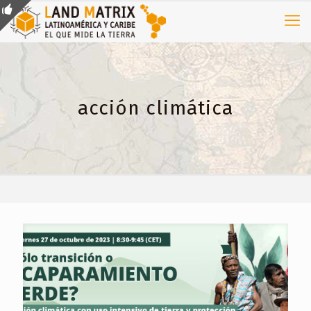
acción climática