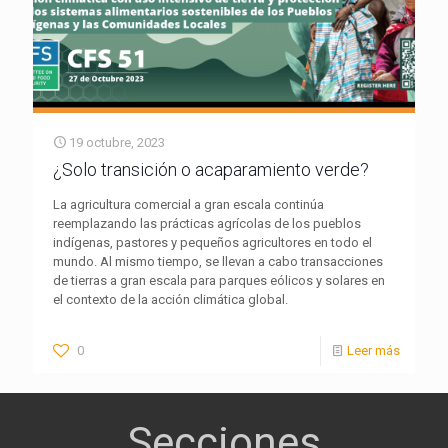
19 octubre, 2023
¿Solo transición o acaparamiento verde?
La agricultura comercial a gran escala continúa
reemplazando las prácticas agrícolas de los pueblos
indígenas, pastores y pequeños agricultores en todo el
mundo. Al mismo tiempo, se llevan a cabo transacciones
de tierras a gran escala para parques eólicos y solares en
el contexto de la acción climática global.
0
Leer más