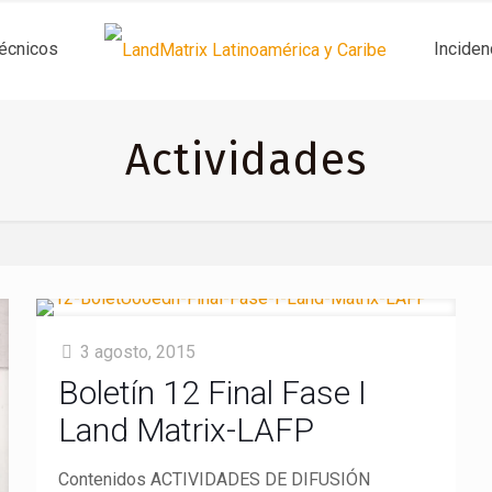
técnicos
Inciden
Actividades
3 agosto, 2015
Boletín 12 Final Fase I
Land Matrix-LAFP
Contenidos ACTIVIDADES DE DIFUSIÓN