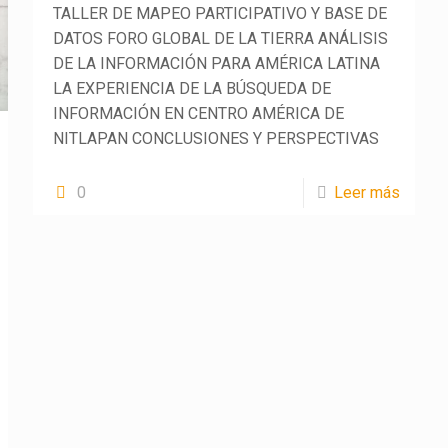
TALLER DE MAPEO PARTICIPATIVO Y BASE DE
DATOS FORO GLOBAL DE LA TIERRA ANÁLISIS
DE LA INFORMACIÓN PARA AMÉRICA LATINA
LA EXPERIENCIA DE LA BÚSQUEDA DE
INFORMACIÓN EN CENTRO AMÉRICA DE
NITLAPAN CONCLUSIONES Y PERSPECTIVAS
0
Leer más