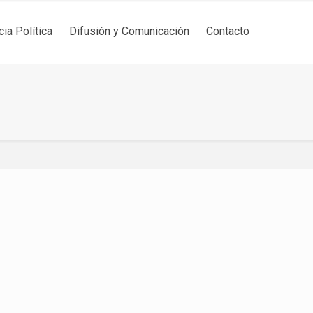
cia Política
Difusión y Comunicación
Contacto