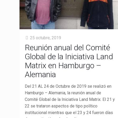
25 octubre, 2019
Reunión anual del Comité
Global de la Iniciativa Land
Matrix en Hamburgo –
Alemania
Del 21 AL 24 de Octubre de 2019 se realizó en
Hamburgo – Alemania, la reunión anual de
Comité Global de la Iniciativa Land Matrix. El 21 y
22 se trataron aspectos de tipo político
institucional mientras que el 23 y 24 fueron días