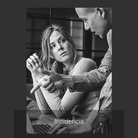
Incidencia