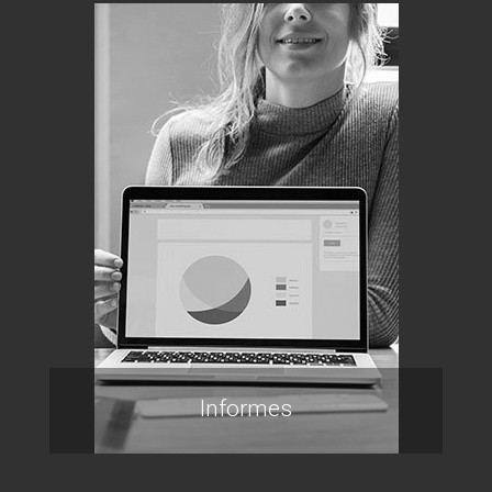
Informes