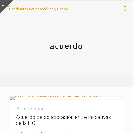
acuerdo
18 julio, 2018
Acuerdo de colaboración entre iniciativas
de la ILC