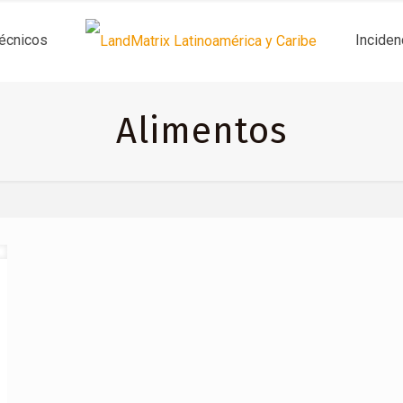
técnicos
Inciden
Alimentos