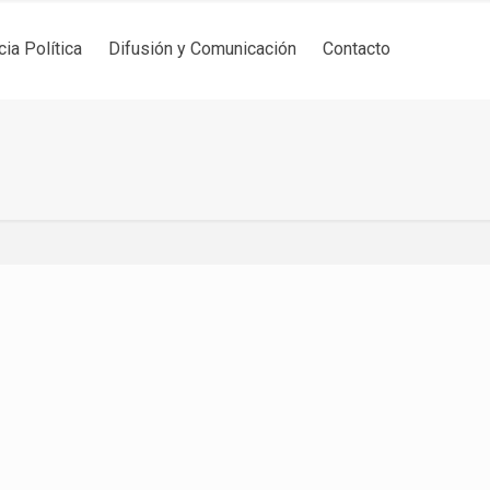
cia Política
Difusión y Comunicación
Contacto