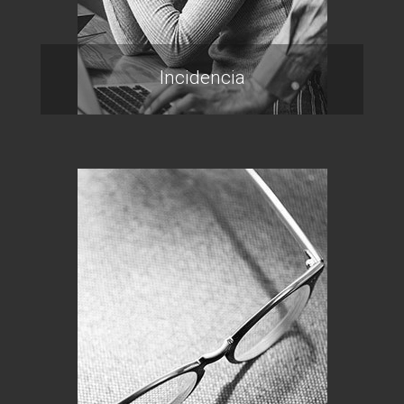
Incidencia