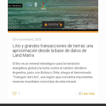
4 noviembre, 2025
Litio y grandes transacciones de tierras: una
aproximación desde la base de datos de
Land Matrix
El litio es un mineral estratégico para la transición
energética global y la lucha contra el cambio climático.
Argentina, junto con Bolivia y Chile, integra el denominado
“Triángulo del Litio”, una región que concentra importantes
reservas mundiales conocidas de este mineral.
1
Leer más