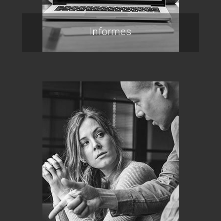
Informes