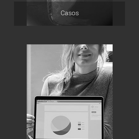
Casos