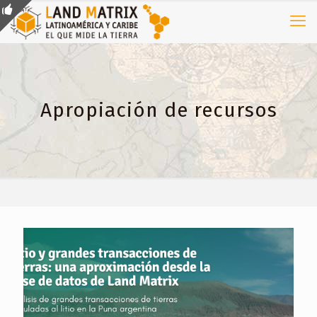
Apropiación de recursos