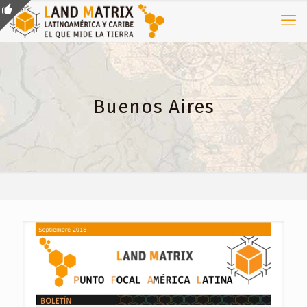
Buenos Aires