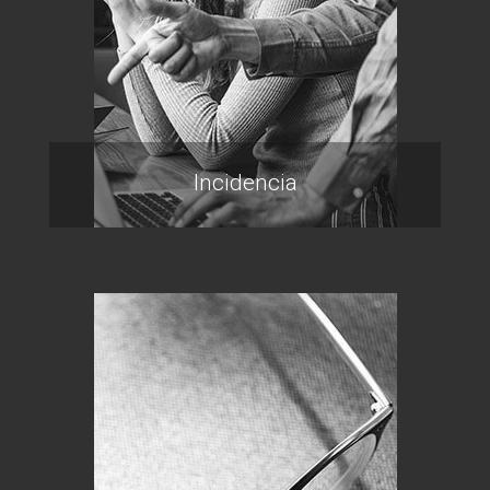
Incidencia