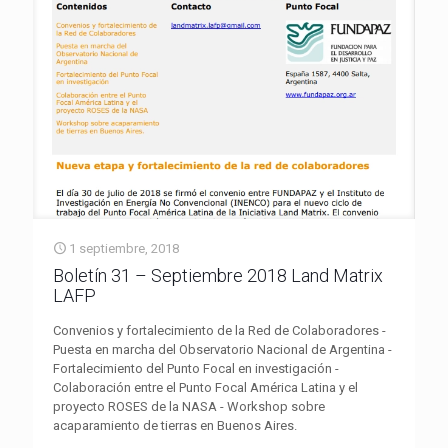
1 septiembre, 2018
Boletín 31 – Septiembre 2018 Land Matrix
LAFP
Convenios y fortalecimiento de la Red de Colaboradores -
Puesta en marcha del Observatorio Nacional de Argentina -
Fortalecimiento del Punto Focal en investigación -
Colaboración entre el Punto Focal América Latina y el
proyecto ROSES de la NASA - Workshop sobre
acaparamiento de tierras en Buenos Aires.