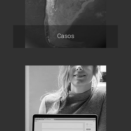
Casos