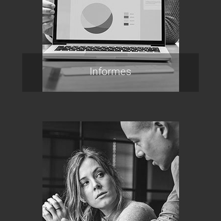
Informes