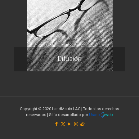
Difusión
Copyright © 2020 LandMatrix LAC | Todos los derechos
reservados | Sitio desarrollado por
Urano
web