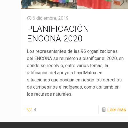
6 diciembre, 2019
PLANIFICACIÓN
ENCONA 2020
Los representantes de las 96 organizaciones
del ENCONA se reunieron a planificar el 2020, en
donde se resolvió, entre varios temas, la
ratificación del apoyo a LandMatrix en
situaciones que pongan en riesgo los derechos
de campesinos e indígenas, como así también
los recursos naturales.
4
Leer más