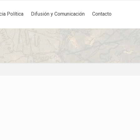
cia Política
Difusión y Comunicación
Contacto