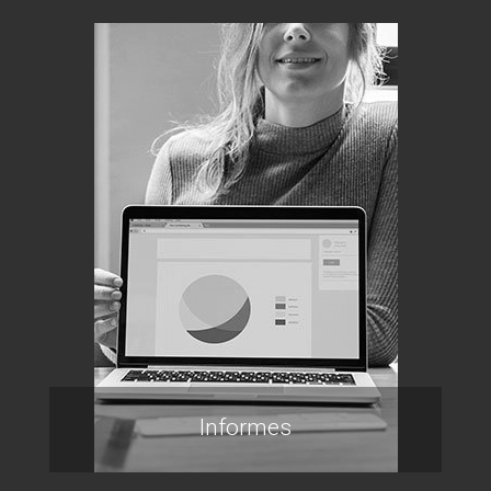
Informes