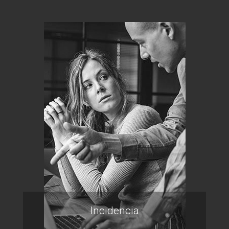
Incidencia