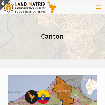
Cantón