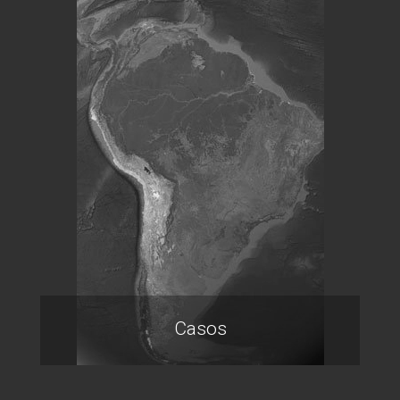
Casos