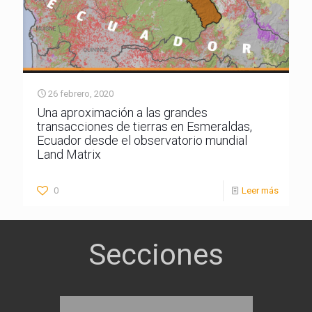
26 febrero, 2020
Una aproximación a las grandes
transacciones de tierras en Esmeraldas,
Ecuador desde el observatorio mundial
Land Matrix
0
Leer más