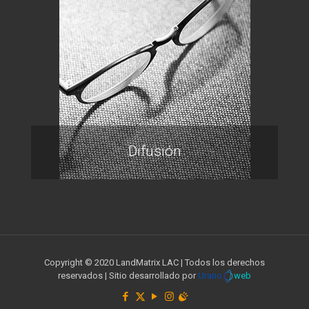
Difusión
Copyright © 2020 LandMatrix LAC | Todos los derechos
reservados | Sitio desarrollado por
Urano
web