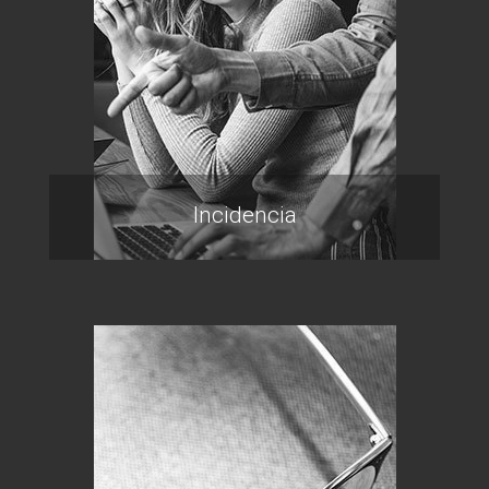
Incidencia