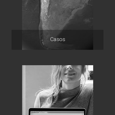
Casos