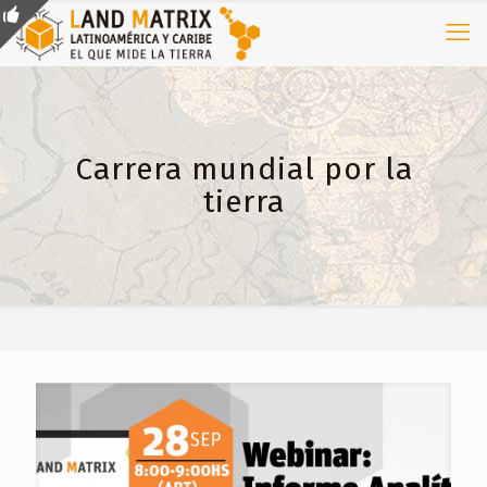
Carrera mundial por la
tierra