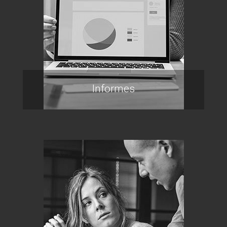
Informes