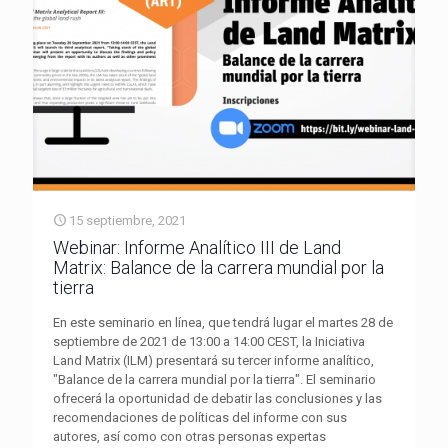
15 septiembre, 2021
Webinar: Informe Analítico III de Land
Matrix: Balance de la carrera mundial por la
tierra
En este seminario en línea, que tendrá lugar el martes 28 de
septiembre de 2021 de 13:00 a 14:00 CEST, la Iniciativa
Land Matrix (ILM) presentará su tercer informe analítico,
"Balance de la carrera mundial por la tierra". El seminario
ofrecerá la oportunidad de debatir las conclusiones y las
recomendaciones de políticas del informe con sus
autores, así como con otras personas expertas