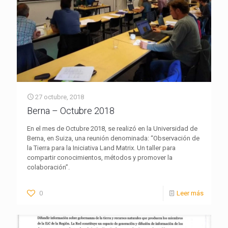
27 octubre, 2018
Berna – Octubre 2018
En el mes de Octubre 2018, se realizó en la Universidad de
Berna, en Suiza, una reunión denominada: “Observación de
la Tierra para la Iniciativa Land Matrix. Un taller para
compartir conocimientos, métodos y promover la
colaboración”.
0
Leer más