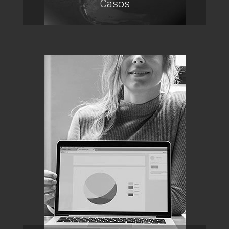
Casos