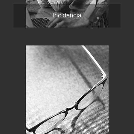
Incidencia