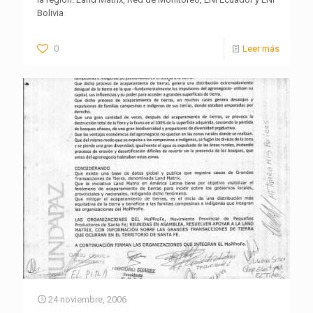
Bolivia
0
Leer más
24 noviembre, 2006