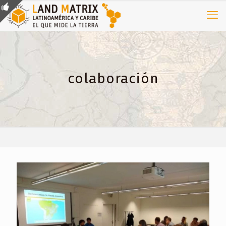
colaboración