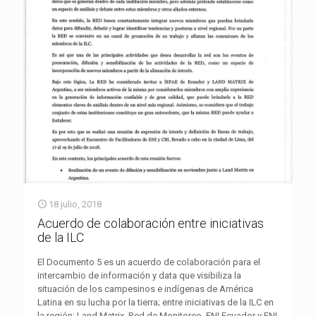
18 julio, 2018
Acuerdo de colaboración entre iniciativas
de la ILC
El Documento 5 es un acuerdo de colaboración para el
intercambio de información y data que visibiliza la
situación de los campesinos e indígenas de América
Latina en su lucha por la tierra; entre iniciativas de la ILC en
la región: Land Matrix, Red de Monitoreo, ENI Ecuador y ENI