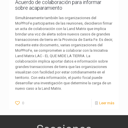
Acuerdo de colaboración para informar
sobre acaparamiento
Simultáneamente también las organizaciones del
MoPProFe participantes de las reuniones, decidieron firmar
un acta de colaboración con la Land Matrix que implica
brindar una voz de alerta sobre nuevos casos de grandes
transacciones de tierra en la Provincia de Santa Fe. Es decir,
mediante este documento, varias organizaciones del
MoPProFe, se comprometen a colaborar con la Iniciativa
Land Matrix LAC - EL QUE MIDE LA TIERRA. La
colaboración implica aportar datos e información sobre
grandes transacciones de tierra que las organizaciones
visualizan con facilidad por estar cotidianamente en el
territorio. Con esta información, el punto focal puede
desarrollar una investigación que determine la carga de un
nuevo caso a la Land Matrix.
0
Leer más