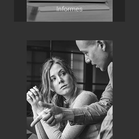
Informes