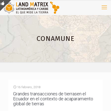
CONAMUNE
16 febrero, 2018
Grandes transacciones de tierrasen el
Ecuador en el contexto de acaparamiento
global de tierras