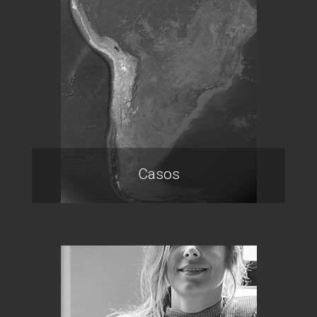
Casos