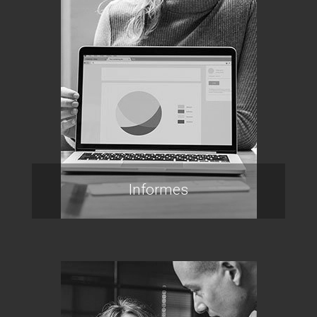
Informes