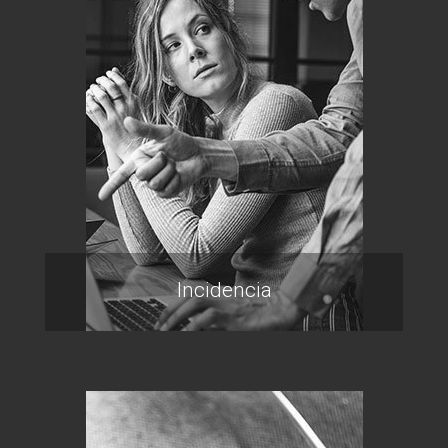
Incidencia