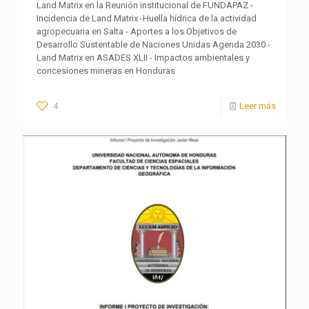
Land Matrix en la Reunión institucional de FUNDAPAZ -
Incidencia de Land Matrix -Huella hídrica de la actividad
agropecuaria en Salta - Aportes a los Objetivos de
Desarrollo Sustentable de Naciones Unidas Agenda 2030 -
Land Matrix en ASADES XLII - Impactos ambientales y
concesiones mineras en Honduras
4
Leer más