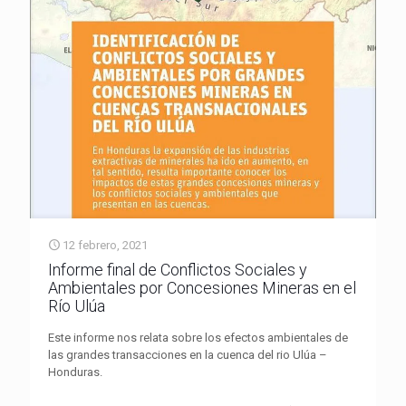
12 febrero, 2021
Informe final de Conflictos Sociales y
Ambientales por Concesiones Mineras en el
Río Ulúa
Este informe nos relata sobre los efectos ambientales de
las grandes transacciones en la cuenca del rio Ulúa –
Honduras.