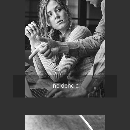
Incidencia