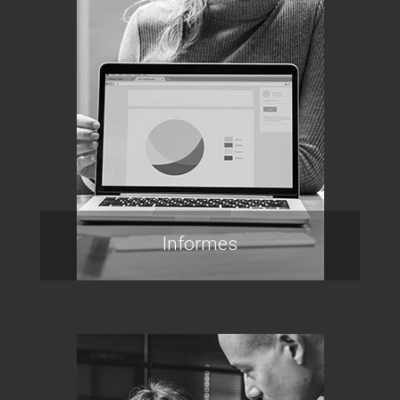
Informes