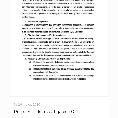
29 mayo, 2019
Propuesta de Investigacion OUOT