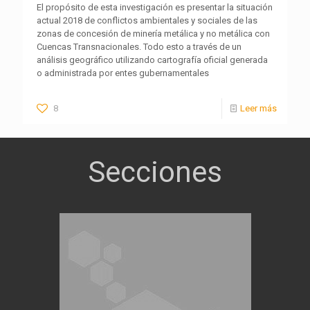
El propósito de esta investigación es presentar la situación
actual 2018 de conflictos ambientales y sociales de las
zonas de concesión de minería metálica y no metálica con
Cuencas Transnacionales. Todo esto a través de un
análisis geográfico utilizando cartografía oficial generada
o administrada por entes gubernamentales
8
Leer más