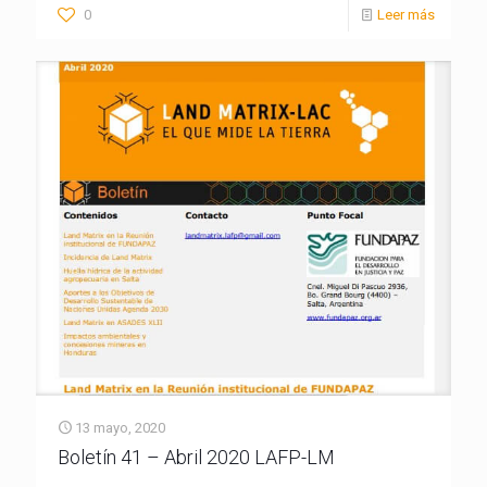
0
Leer más
13 mayo, 2020
Boletín 41 – Abril 2020 LAFP-LM