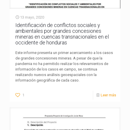
13 mayo, 2020
Identificación de conflictos sociales y
ambientales por grandes concesiones
mineras en cuencas transnacionales en el
occidente de honduras
Este informe presenta un primer acercamiento a los casos
de grandes concesiones mineras. A pesar de que la
pandemia no ha permitido realizar los relevamientos de
información de los casos en campo, se continua
realizando nuevos análisis geoespaciales con la
información geográfica de cada caso.
1
Leer más