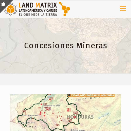
Concesiones Mineras