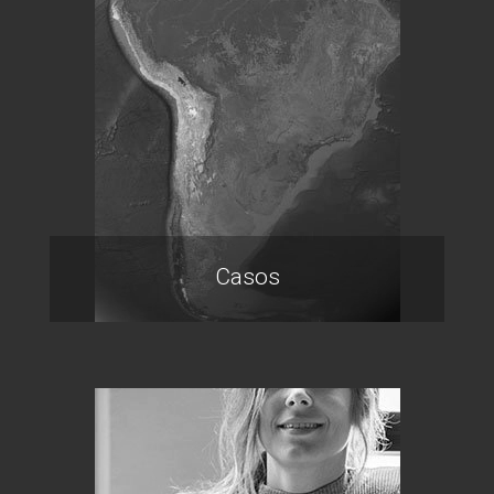
Casos