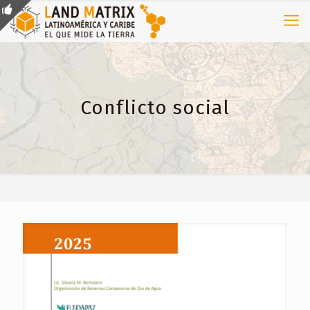
Conflicto social