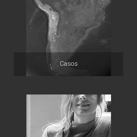
Casos