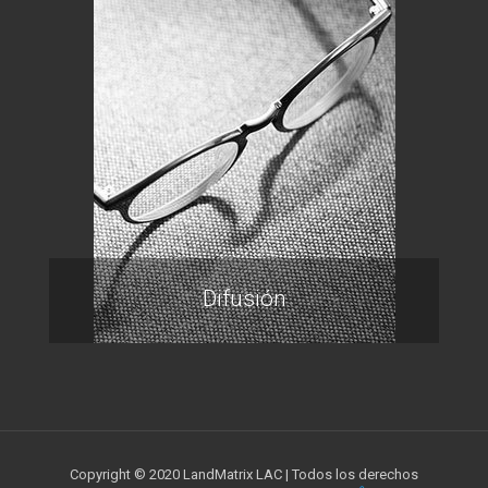
Difusión
Copyright © 2020 LandMatrix LAC | Todos los derechos