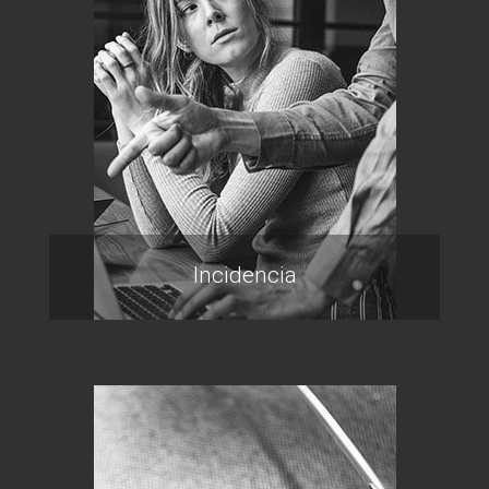
Incidencia