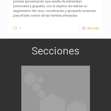
primera aproximación que resulta de entrevistas
personales y grupales, con el objetivo de realizar un
seguimiento del caso, coordinando y apoyando acciones
para el bien común de las familias afectadas.
1
Leer más