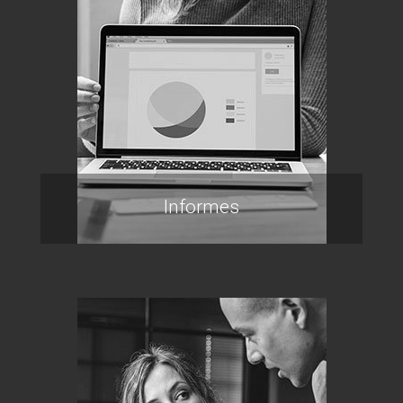
Informes