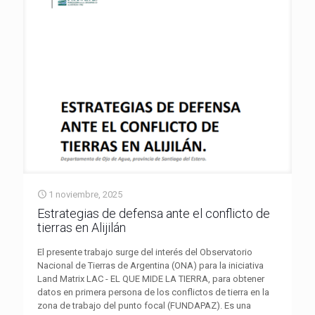
1 noviembre, 2025
Estrategias de defensa ante el conflicto de
tierras en Alijilán
El presente trabajo surge del interés del Observatorio
Nacional de Tierras de Argentina (ONA) para la iniciativa
Land Matrix LAC - EL QUE MIDE LA TIERRA, para obtener
datos en primera persona de los conflictos de tierra en la
zona de trabajo del punto focal (FUNDAPAZ). Es una