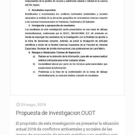
29 mayo, 2019
Propuesta de Investigacion OUOT
El propósito de esta investigación es presentar la situación
actual 2018 de conflictos ambientales y sociales de las
zonas de concesión de minería metálica y no metálica con