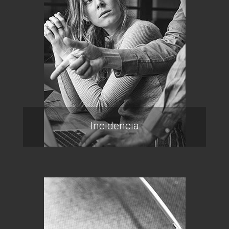
Incidencia