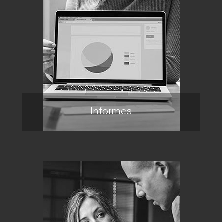
Informes