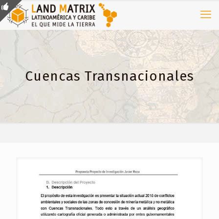
Cuencas Transnacionales