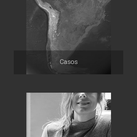
Casos