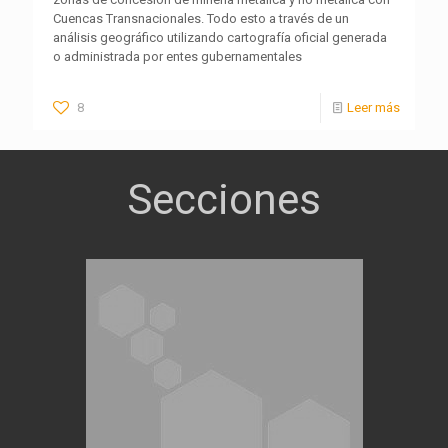
Cuencas Transnacionales. Todo esto a través de un
análisis geográfico utilizando cartografía oficial generada
o administrada por entes gubernamentales
8
Leer más