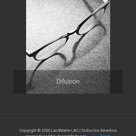
Difusión
Copyright © 2020 LandMatrix LAC | Todos los derechos