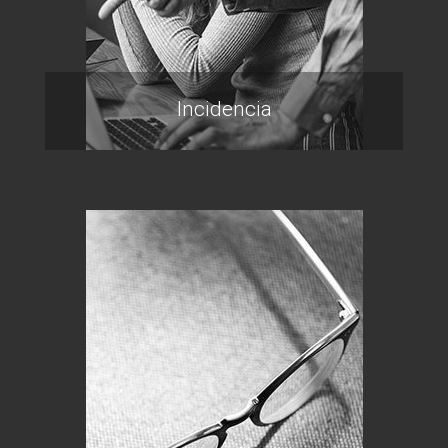
Incidencia