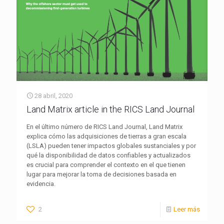
28 abril, 2020
Land Matrix article in the RICS Land Journal
En el último número de RICS Land Journal, Land Matrix
explica cómo las adquisiciones de tierras a gran escala
(LSLA) pueden tener impactos globales sustanciales y por
qué la disponibilidad de datos confiables y actualizados
es crucial para comprender el contexto en el que tienen
lugar para mejorar la toma de decisiones basada en
evidencia.
2
Leer más