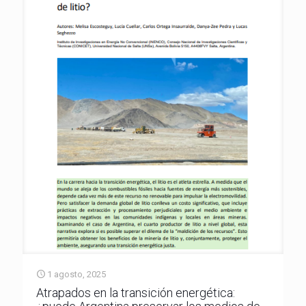
1 agosto, 2025
Atrapados en la transición energética: