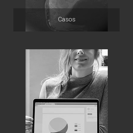
Casos