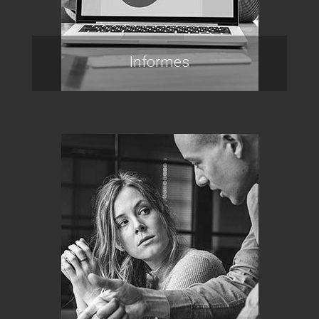
Informes