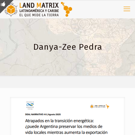
Danya-Zee Pedra