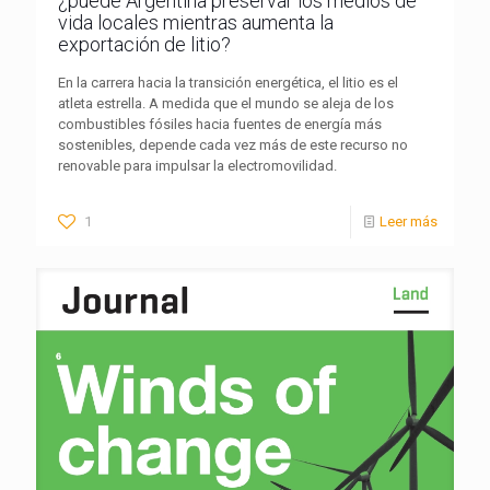
¿puede Argentina preservar los medios de
vida locales mientras aumenta la
exportación de litio?
En la carrera hacia la transición energética, el litio es el
atleta estrella. A medida que el mundo se aleja de los
combustibles fósiles hacia fuentes de energía más
sostenibles, depende cada vez más de este recurso no
renovable para impulsar la electromovilidad.
1
Leer más