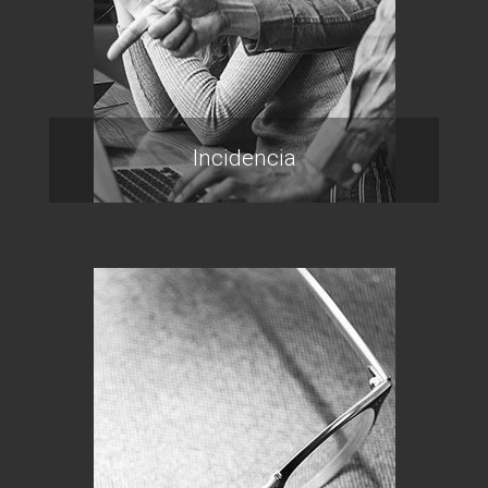
Incidencia