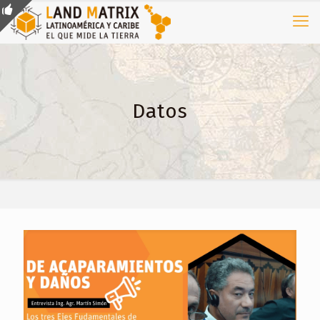
Datos