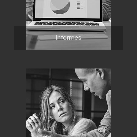
Informes