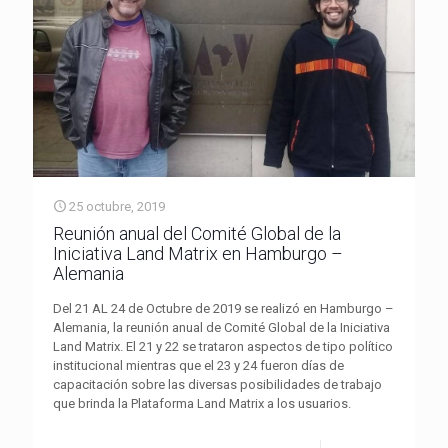
25 octubre, 2019
Reunión anual del Comité Global de la
Iniciativa Land Matrix en Hamburgo –
Alemania
Del 21 AL 24 de Octubre de 2019 se realizó en Hamburgo –
Alemania, la reunión anual de Comité Global de la Iniciativa
Land Matrix. El 21 y 22 se trataron aspectos de tipo político
institucional mientras que el 23 y 24 fueron días de
capacitación sobre las diversas posibilidades de trabajo
que brinda la Plataforma Land Matrix a los usuarios.