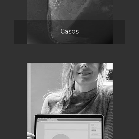
Casos