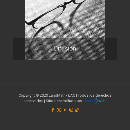
Difusión
Copyright © 2020 LandMatrix LAC | Todos los derechos
reservados | Sitio desarrollado por
Urano
web