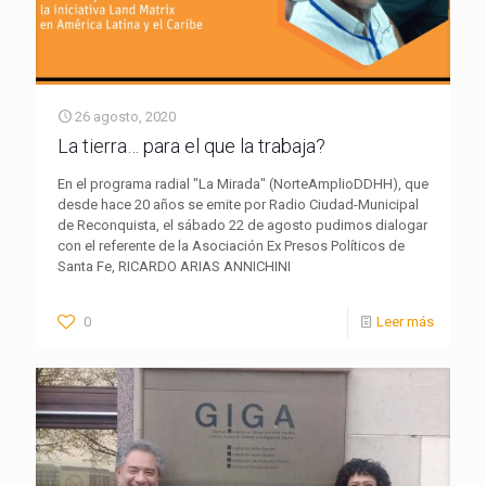
26 agosto, 2020
La tierra… para el que la trabaja?
En el programa radial "La Mirada" (NorteAmplioDDHH), que
desde hace 20 años se emite por Radio Ciudad-Municipal
de Reconquista, el sábado 22 de agosto pudimos dialogar
con el referente de la Asociación Ex Presos Políticos de
Santa Fe, RICARDO ARIAS ANNICHINI
0
Leer más