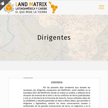
Dirigentes