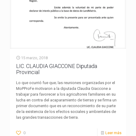
15 marzo, 2018
LIC. CLAUDIA GIACCONE Diputada
Provincial
Lo que ocurrió fue que; las reuniones organizadas por el
MoPProFe motivaron a la diputada Claudia Giaccone a
trabajar para favorecer a los agricultores familiares en su
lucha en contra del acaparamiento de tierras y se firma un
primer documento que es un reconocimiento de su parte
de la existencia de los efectos sociales y ambientales de
las grandes transacciones de tierra.
0
Leer más