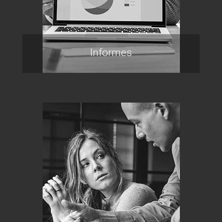
Informes