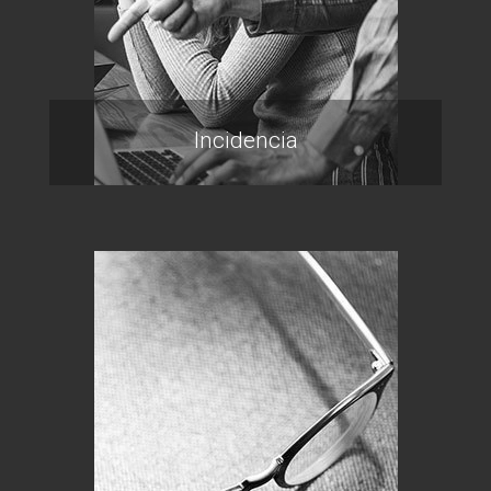
Incidencia