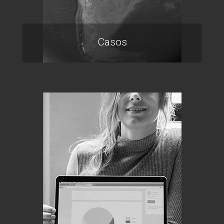
Casos