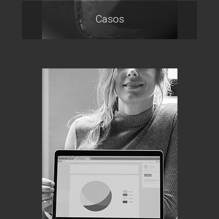
Casos