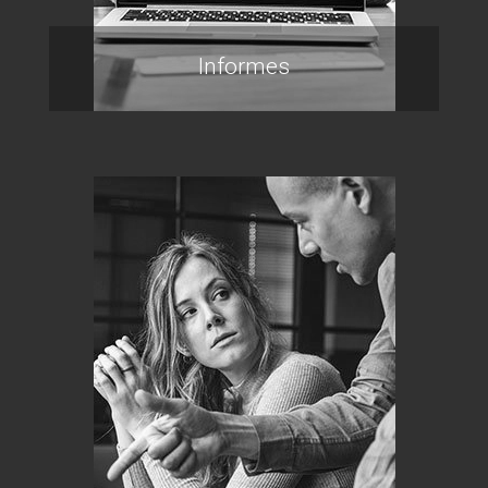
Informes