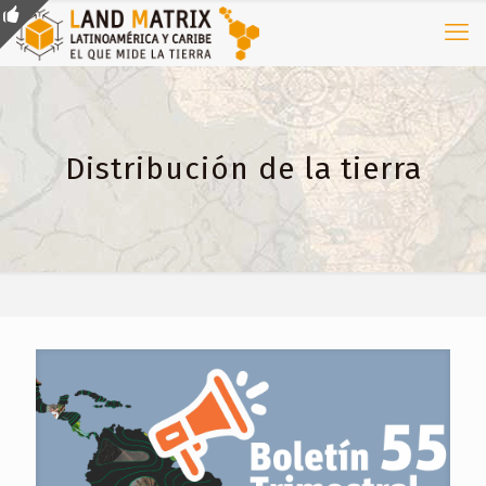
Distribución de la tierra