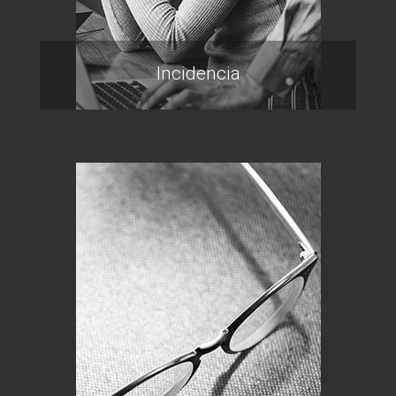
Incidencia