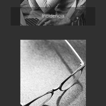
Incidencia