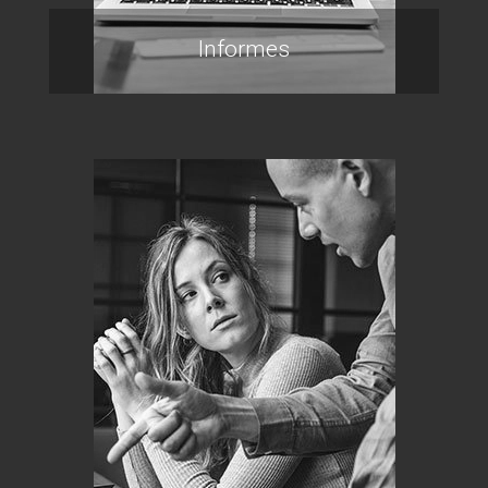
Informes