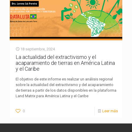
18 septiembre, 2024
La actualidad del extractivismo y el
acaparamiento de tierras en América Latina
y el Caribe
El objetivo de este informe es realizar un análisis regional
sobre la actualidad del extractivismo y del acaparamiento
de tierras a partir de los datos disponibles en la plataforma
Land Matrix para América Latina y el Caribe
0
Leer más