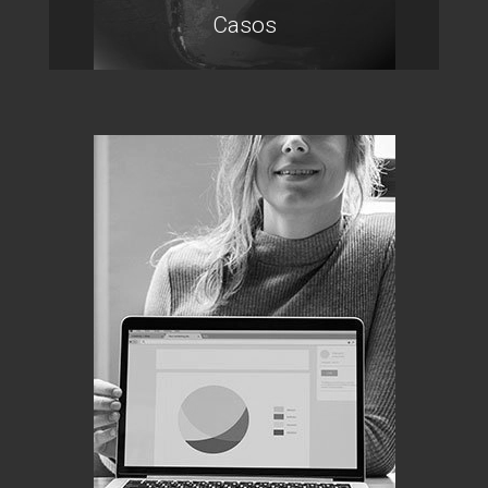
Casos