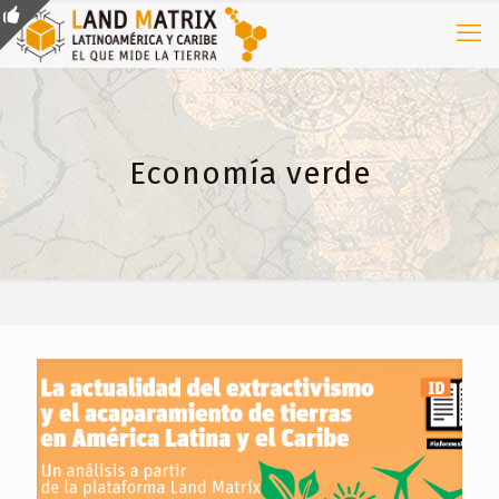
Economía verde