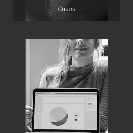
Casos