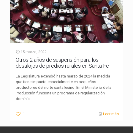
15 marzo, 2022
Otros 2 años de suspensión para los
desalojos de predios rurales en Santa Fe
La Legislatura extendió hasta marzo de 2024 la medida
que tiene impacto especialmente en pequeños
productores del norte santafesino. En el Ministerio de la
Producción funciona un programa de regularización
dominial.
1
Leer más