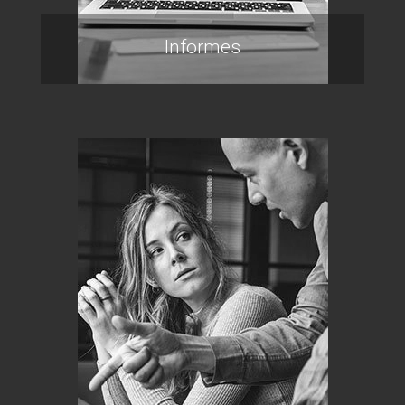
Informes