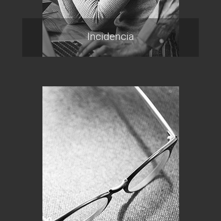
Incidencia