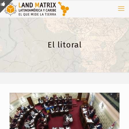
El litoral