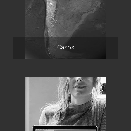
Casos