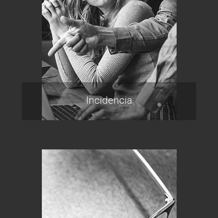
Incidencia