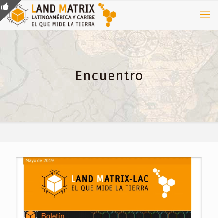
Encuentro