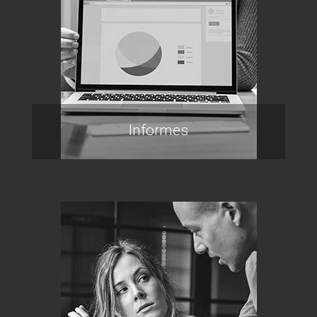
Informes