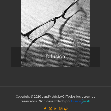
Difusión
Copyright © 2020 LandMatrix LAC | Todos los derechos
reservados | Sitio desarrollado por
Urano
web