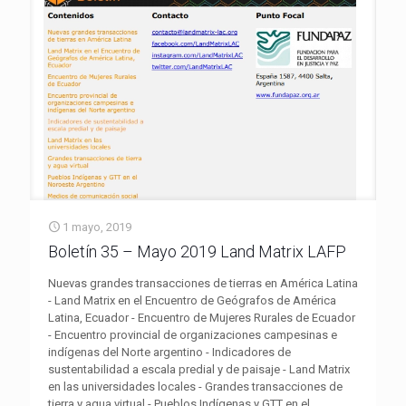
1 mayo, 2019
Boletín 35 – Mayo 2019 Land Matrix LAFP
Nuevas grandes transacciones de tierras en América Latina
- Land Matrix en el Encuentro de Geógrafos de América
Latina, Ecuador - Encuentro de Mujeres Rurales de Ecuador
- Encuentro provincial de organizaciones campesinas e
indígenas del Norte argentino - Indicadores de
sustentabilidad a escala predial y de paisaje - Land Matrix
en las universidades locales - Grandes transacciones de
tierra y agua virtual - Pueblos Indígenas y GTT en el