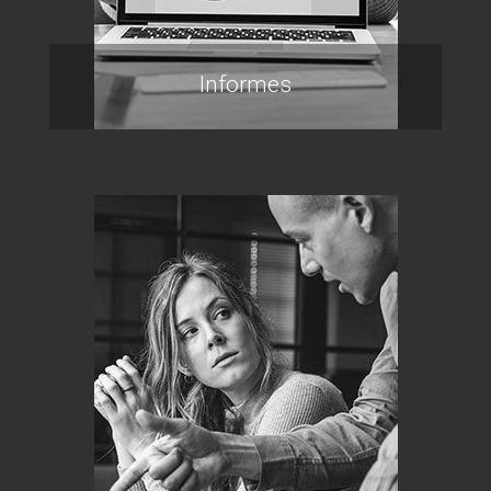
Informes