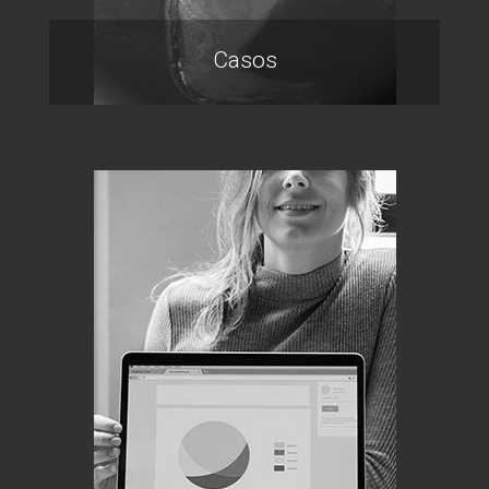
Casos