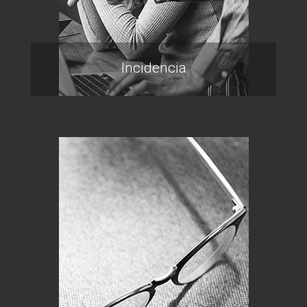
Incidencia