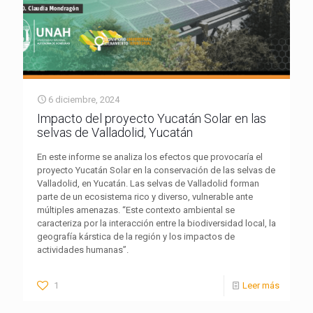
6 diciembre, 2024
Impacto del proyecto Yucatán Solar en las
selvas de Valladolid, Yucatán
En este informe se analiza los efectos que provocaría el
proyecto Yucatán Solar en la conservación de las selvas de
Valladolid, en Yucatán. Las selvas de Valladolid forman
parte de un ecosistema rico y diverso, vulnerable ante
múltiples amenazas. “Este contexto ambiental se
caracteriza por la interacción entre la biodiversidad local, la
geografía kárstica de la región y los impactos de
actividades humanas”.
1
Leer más