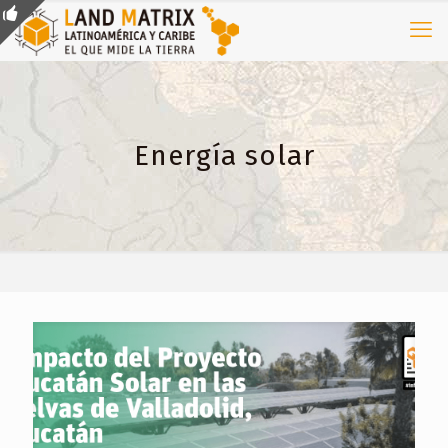
Energía solar