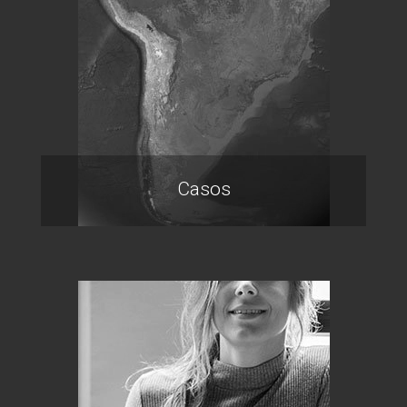
Casos