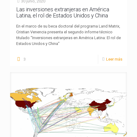
30 junio, 2020
Las inversiones extranjeras en América
Latina, el rol de Estados Unidos y China
En el marco de su beca doctoral del programa Land Matrix,
Cristian Venencia presenta el segundo informe técnico
titulado “Inversiones extranjeras en América Latina: El rol de
Estados Unidos y China”
3
Leer más