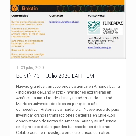
31 julio, 2020
Boletín 43 – Julio 2020 LAFP-LM
Nuevas grandes transacciones de tierras en América Latina
- Incidencia de Land Matrix - Inversiones extranjeras en
América Latina: El rol de China y Estados Unidos - Land
Matrix en universidades locales por quinto año
consecutivo - Historias de incidencia - Nuevo acuerdo para
investigar grandes transacciones de tierras en Chile -Los
observatorios de tierras de América Latina y su influencia
en el proceso de las grandes transacciones de tierras -
Colaboración en investigaciones científicas con otros