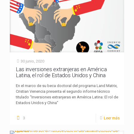
30 junio, 2020
Las inversiones extranjeras en América
Latina, el rol de Estados Unidos y China
En el marco de su beca doctoral del programa Land Matrix,
Cristian Venencia presenta el segundo informe técnico
titulado “Inversiones extranjeras en América Latina: El rol de
Estados Unidos y China”
3
Leer más