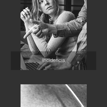
Incidencia