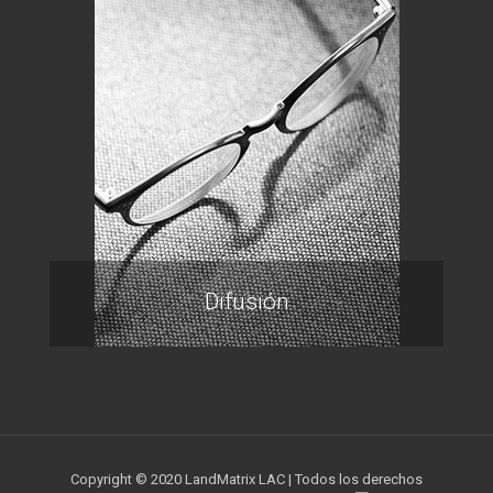
Difusión
Copyright © 2020 LandMatrix LAC | Todos los derechos