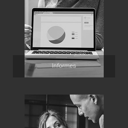
Informes