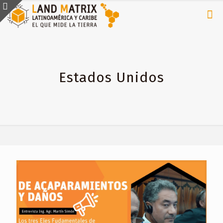
Estados Unidos