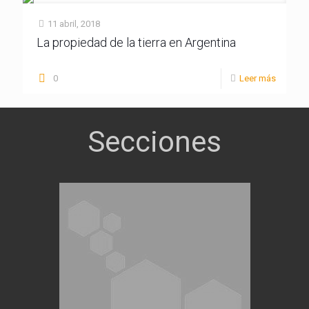
11 abril, 2018
La propiedad de la tierra en Argentina
0
Leer más