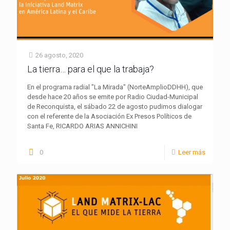
26 agosto, 2020
La tierra… para el que la trabaja?
En el programa radial "La Mirada" (NorteAmplioDDHH), que
desde hace 20 años se emite por Radio Ciudad-Municipal
de Reconquista, el sábado 22 de agosto pudimos dialogar
con el referente de la Asociación Ex Presos Políticos de
Santa Fe, RICARDO ARIAS ANNICHINI
0
Leer más