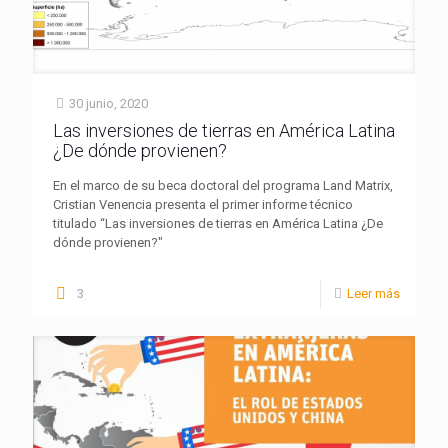
30 junio, 2020
Las inversiones de tierras en América Latina
¿De dónde provienen?
En el marco de su beca doctoral del programa Land Matrix,
Cristian Venencia presenta el primer informe técnico
titulado “Las inversiones de tierras en América Latina ¿De
dónde provienen?"
3
Leer más