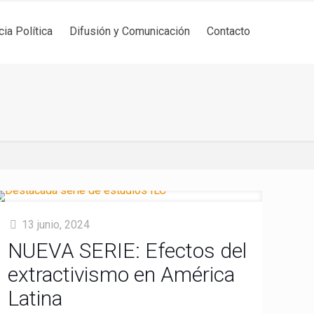
cia Política
Difusión y Comunicación
Contacto
13 junio, 2024
NUEVA SERIE: Efectos del
extractivismo en América
Latina