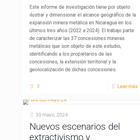
Este informe de investigación tiene por objeto
ilustrar y dimensionar el alcance geográfico de la
expansión minera metálica en Nicaragua en los
últimos tres años (2022 a 2024). El trabajo parte
de caracterizar las 37 concesiones mineras
metálicas que son objeto de este estudio,
identificando a los propietarios de las
concesiones, la extensión territorial y la
geolocalización de dichas concesiones.
3
Leer más
30 mayo, 2024
Nuevos escenarios del
extractivismo y