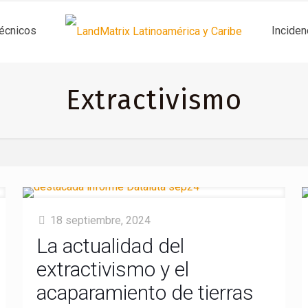
técnicos
Inciden
Extractivismo
18 septiembre, 2024
La actualidad del
extractivismo y el
acaparamiento de tierras