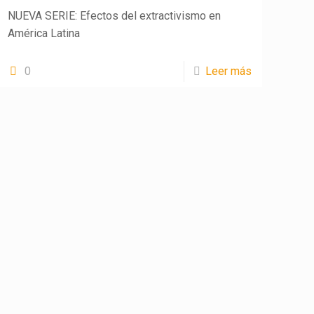
NUEVA SERIE: Efectos del extractivismo en
América Latina
0
Leer más