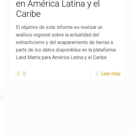
en América Latina y el
Caribe
El objetivo de este informe es realizar un
análisis regional sobre la actualidad del
extractivismo y del acaparamiento de tierras a
partir de los datos disponibles en la plataforma
Land Matrix para América Latina y el Caribe
0
Leer más