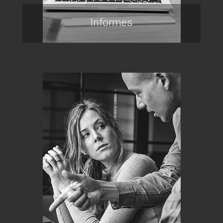
Informes