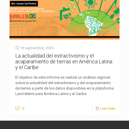
18 septiembre, 2024
La actualidad del extractivismo y el
acaparamiento de tierras en América Latina
y el Caribe
El objetivo de este informe es realizar un análisis regional
sobre la actualidad del extractivismo y del acaparamiento
de tierras a partir de los datos disponibles en la plataforma
Land Matrix para América Latina y el Caribe
0
Leer más