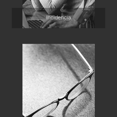
Incidencia