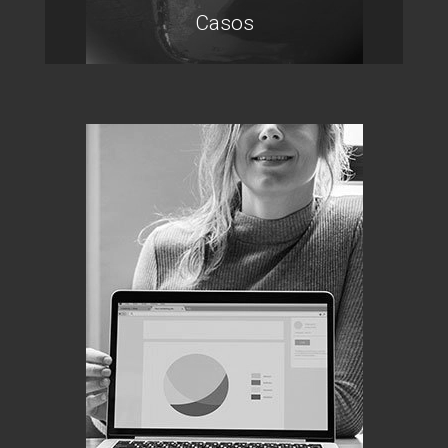
Casos