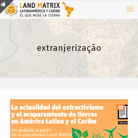
extranjerização