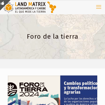
Foro de la tierra