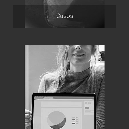
Casos