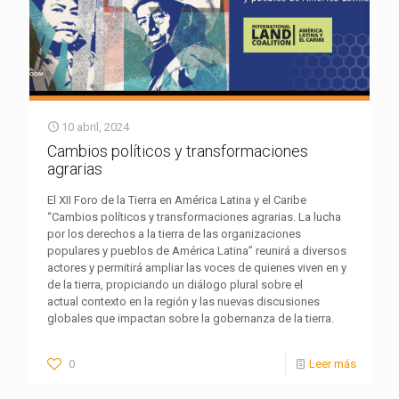
10 abril, 2024
Cambios políticos y transformaciones
agrarias
El XII Foro de la Tierra en América Latina y el Caribe
“Cambios políticos y transformaciones agrarias. La lucha
por los derechos a la tierra de las organizaciones
populares y pueblos de América Latina” reunirá a diversos
actores y permitirá ampliar las voces de quienes viven en y
de la tierra, propiciando un diálogo plural sobre el
actual contexto en la región y las nuevas discusiones
globales que impactan sobre la gobernanza de la tierra.
0
Leer más