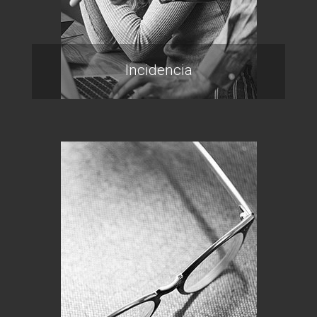
Incidencia