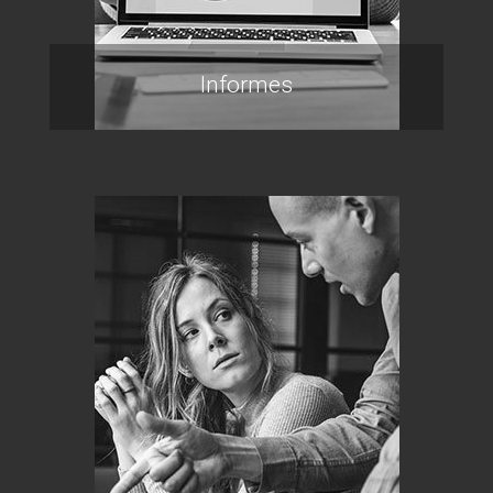
Informes