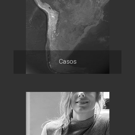
Casos