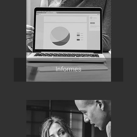
Informes