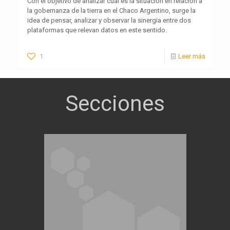
Con el objetivo de analizar cuál es la situación en relación a
la gobernanza de la tierra en el Chaco Argentino, surge la
idea de pensar, analizar y observar la sinergia entre dos
plataformas que relevan datos en este sentido.
1
Leer más