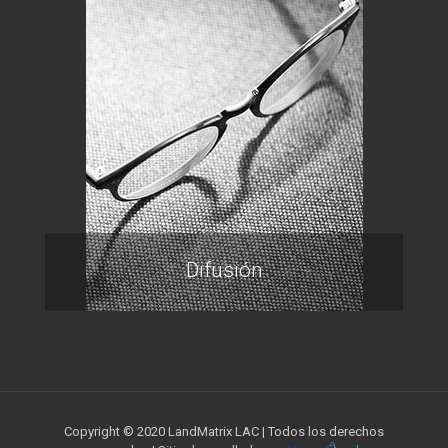
Difusión
Copyright © 2020 LandMatrix LAC | Todos los derechos