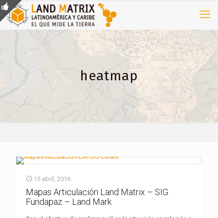
heatmap
15 abril, 2016
Mapas Articulación Land Matrix – SIG
Fundapaz – Land Mark