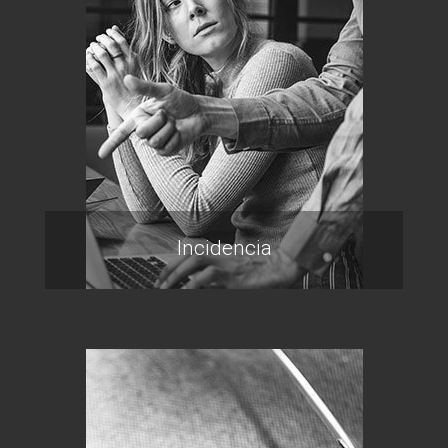
Incidencia