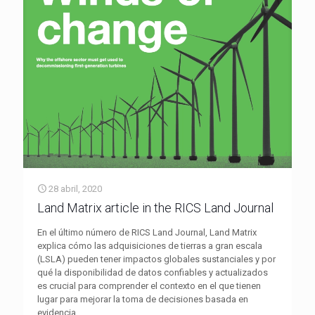
28 abril, 2020
Land Matrix article in the RICS Land Journal
En el último número de RICS Land Journal, Land Matrix
explica cómo las adquisiciones de tierras a gran escala
(LSLA) pueden tener impactos globales sustanciales y por
qué la disponibilidad de datos confiables y actualizados
es crucial para comprender el contexto en el que tienen
lugar para mejorar la toma de decisiones basada en
evidencia.