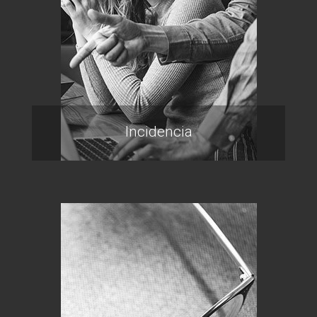
Incidencia