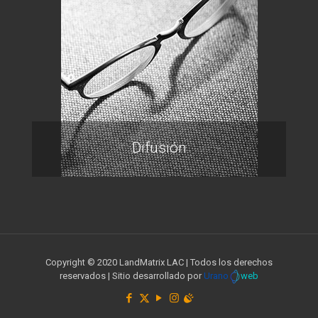
Difusión
Copyright © 2020 LandMatrix LAC | Todos los derechos
reservados | Sitio desarrollado por
Urano
web