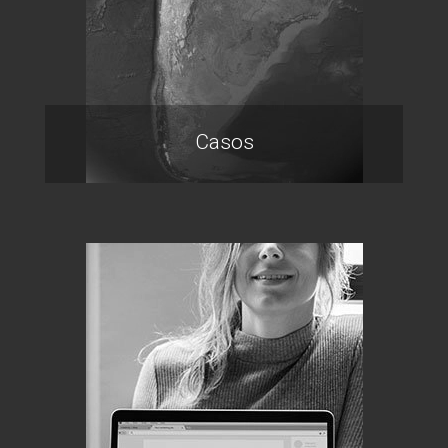
Casos