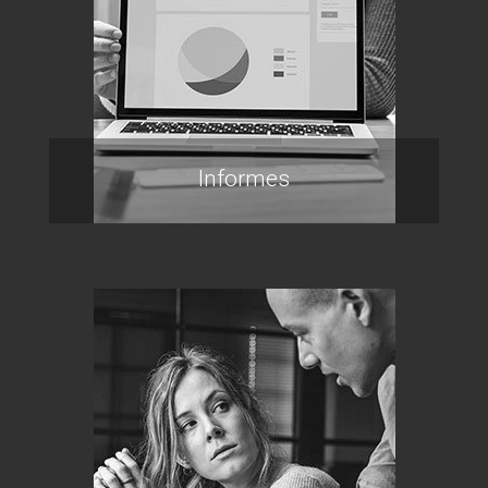
Informes