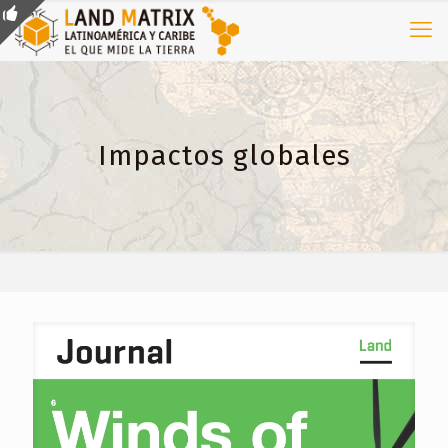
Impactos globales