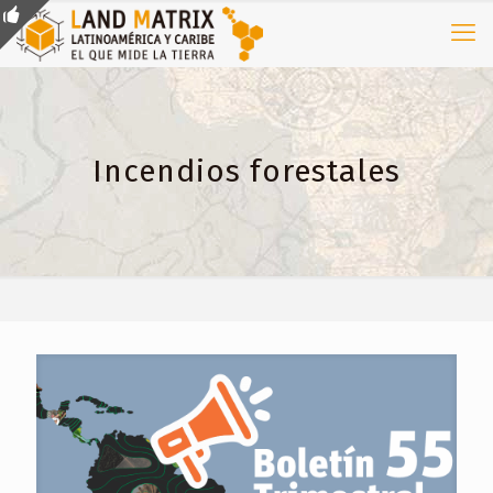
Incendios forestales