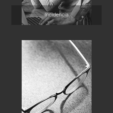
Incidencia