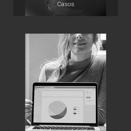
Casos