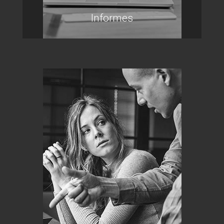
Informes