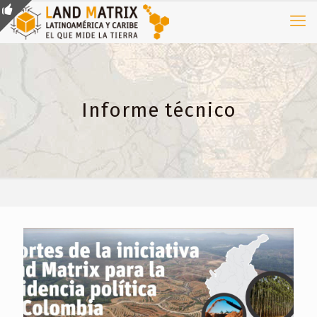
Informe técnico