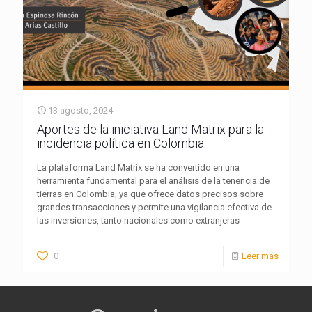
13 agosto, 2024
Aportes de la iniciativa Land Matrix para la
incidencia política en Colombia
La plataforma Land Matrix se ha convertido en una
herramienta fundamental para el análisis de la tenencia de
tierras en Colombia, ya que ofrece datos precisos sobre
grandes transacciones y permite una vigilancia efectiva de
las inversiones, tanto nacionales como extranjeras
0
Leer más