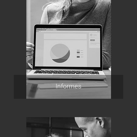
Informes