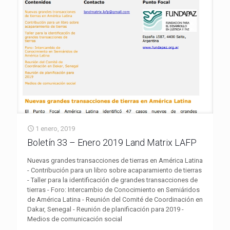
1 enero, 2019
Boletín 33 – Enero 2019 Land Matrix LAFP
Nuevas grandes transacciones de tierras en América Latina
- Contribución para un libro sobre acaparamiento de tierras
- Taller para la identificación de grandes transacciones de
tierras - Foro: Intercambio de Conocimiento en Semiáridos
de América Latina - Reunión del Comité de Coordinación en
Dakar, Senegal - Reunión de planificación para 2019 -
Medios de comunicación social