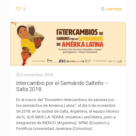
0
Leer más
6 noviembre, 2018
Intercambio por el Semiárido Salteño –
Salta 2018
En el marco del “Encuentro Intercambios de saberes por
los semiáridos de América Latina”, el día 6 de noviembre
de 2018, en la ciudad de Salta, Argentina, el equipo técnico
de EL QUE MIDE LA TIERRA, iniciativa Land Matrix, junto a
integrantes de INENCO (Argentina); SIPAE (Ecuador) y
Pontificia Universidad Javeriana (Colombia)