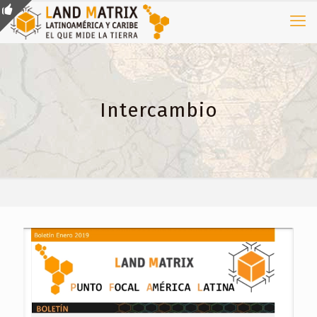
Intercambio