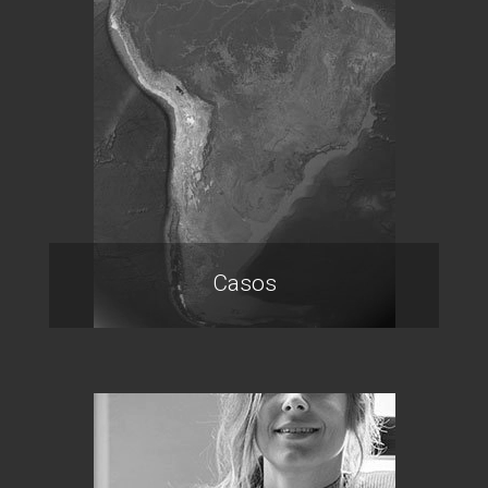
Casos