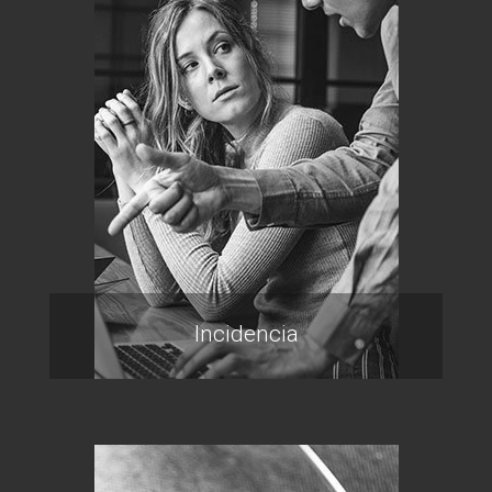
Incidencia