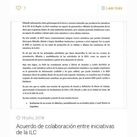
1
Leer más
18 julio, 2018
Acuerdo de colaboración entre iniciativas
de la ILC