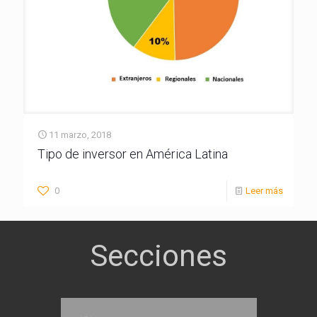
11 marzo, 2018
Tipo de inversor en América Latina
0
Leer más