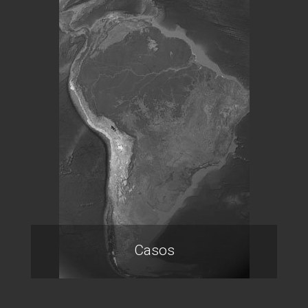
Casos