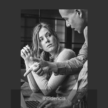
Incidencia