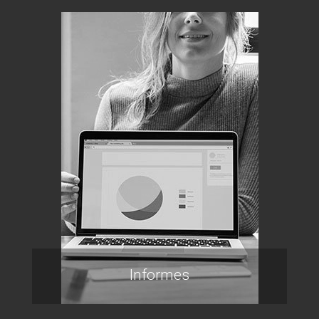
Informes