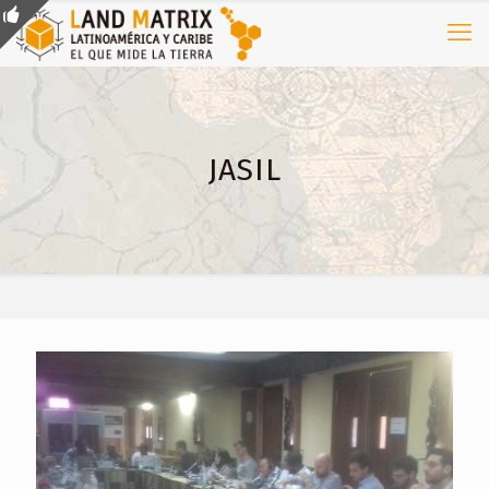
JASIL