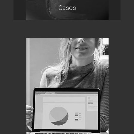
Casos