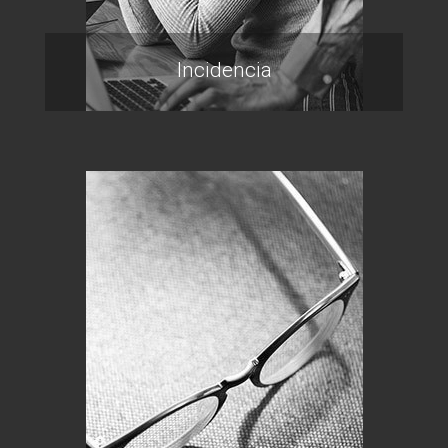
Incidencia