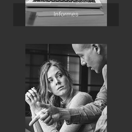
Informes