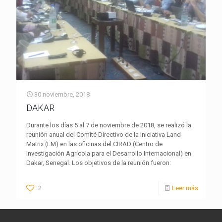
30 noviembre, 2018
DAKAR
Durante los días 5 al 7 de noviembre de 2018, se realizó la
reunión anual del Comité Directivo de la Iniciativa Land
Matrix (LM) en las oficinas del CIRAD (Centro de
Investigación Agrícola para el Desarrollo Internacional) en
Dakar, Senegal. Los objetivos de la reunión fueron:
2
Leer más