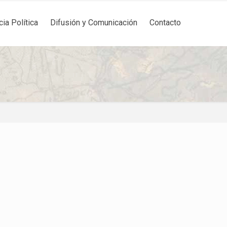
cia Política
Difusión y Comunicación
Contacto