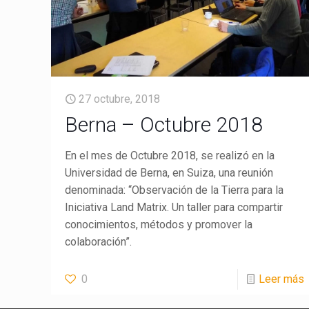
27 octubre, 2018
Berna – Octubre 2018
En el mes de Octubre 2018, se realizó en la
Universidad de Berna, en Suiza, una reunión
denominada: “Observación de la Tierra para la
Iniciativa Land Matrix. Un taller para compartir
conocimientos, métodos y promover la
colaboración”.
0
Leer más