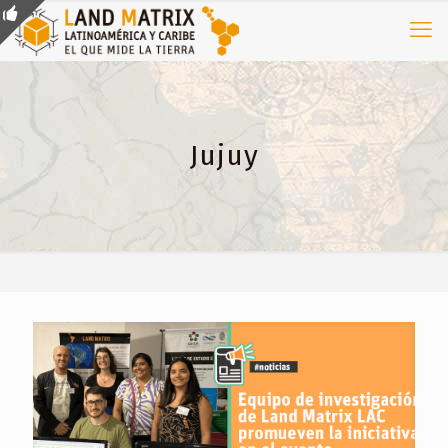
Jujuy