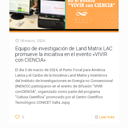
18 marzo, 2024
Equipo de investigación de Land Matrix LAC
promueve la iniciativa en el evento «VIVIR
con CIENCIA»
El día 3 de marzo de 2024, el Punto Focal para América
Latina y el Caribe de la Iniciativa Land Matrix y miembros
del Instituto de Investigaciones en Energía no Convencional
(INENCO) participaron en el evento de difusión "VIVIR
conCIENCIA", organizado como parte del programa
"Cultura Científica" promovido por el Centro Científico
Tecnológico CONICET Salta Jujuy.
0
Leer más