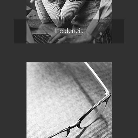
Incidencia