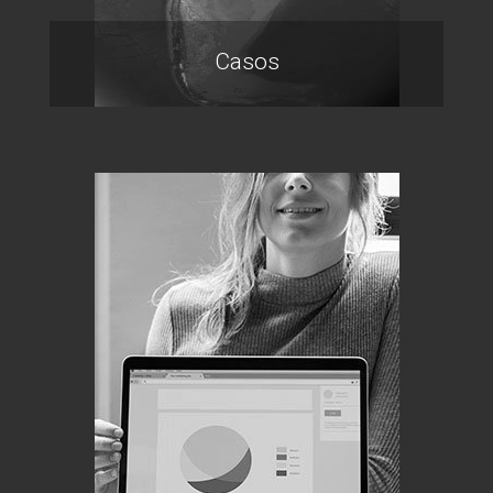
Casos