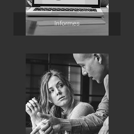
Informes