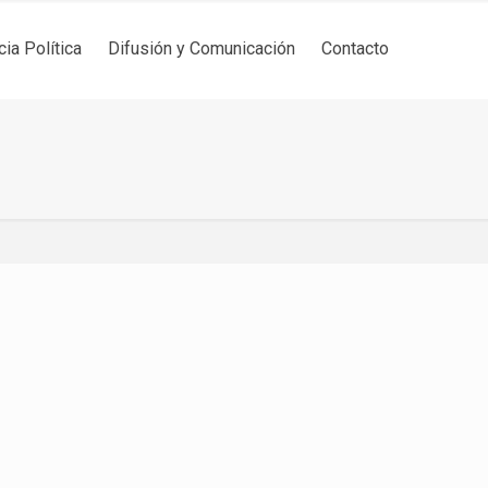
cia Política
Difusión y Comunicación
Contacto