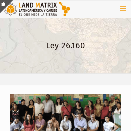
Ley 26.160