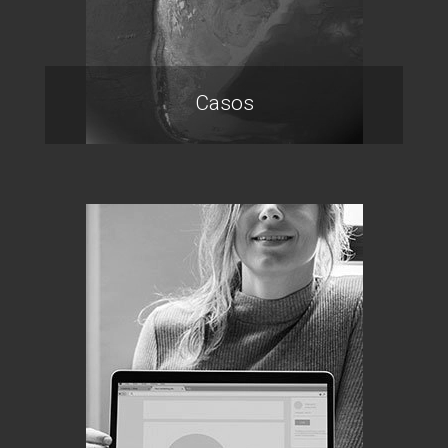
Casos