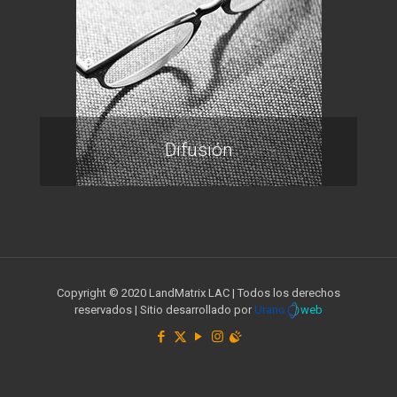
Difusión
Copyright © 2020 LandMatrix LAC | Todos los derechos
reservados | Sitio desarrollado por
Urano
web