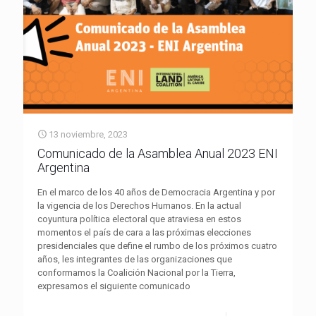
13 noviembre, 2023
Comunicado de la Asamblea Anual 2023 ENI
Argentina
En el marco de los 40 años de Democracia Argentina y por
la vigencia de los Derechos Humanos. En la actual
coyuntura política electoral que atraviesa en estos
momentos el país de cara a las próximas elecciones
presidenciales que define el rumbo de los próximos cuatro
años, les integrantes de las organizaciones que
conformamos la Coalición Nacional por la Tierra,
expresamos el siguiente comunicado