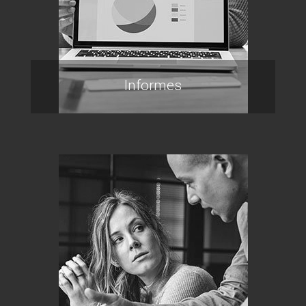
Informes