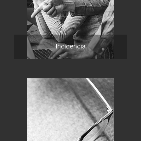
Incidencia