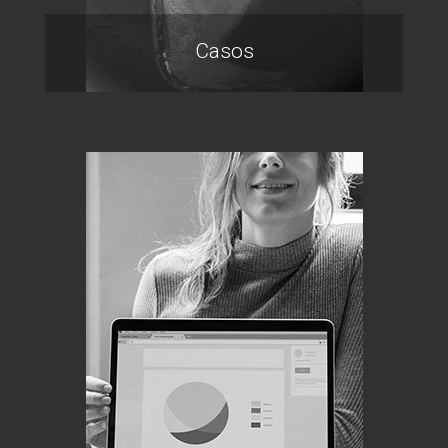
Casos