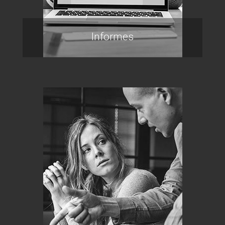
Informes