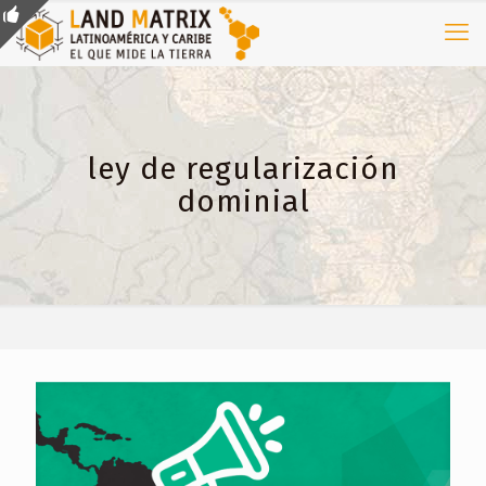
ley de regularización
dominial