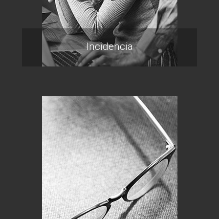
Incidencia