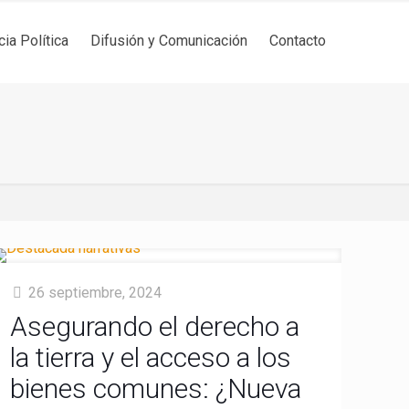
cia Política
Difusión y Comunicación
Contacto
26 septiembre, 2024
Asegurando el derecho a
la tierra y el acceso a los
bienes comunes: ¿Nueva