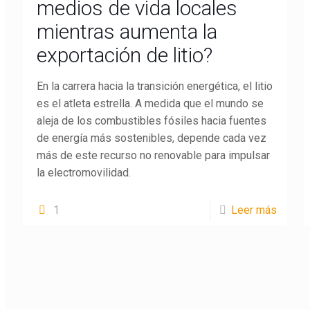
medios de vida locales
mientras aumenta la
exportación de litio?
En la carrera hacia la transición energética, el litio
es el atleta estrella. A medida que el mundo se
aleja de los combustibles fósiles hacia fuentes
de energía más sostenibles, depende cada vez
más de este recurso no renovable para impulsar
la electromovilidad.
1
Leer más