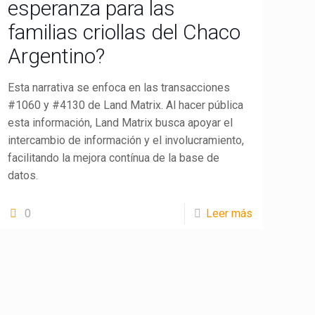
esperanza para las
familias criollas del Chaco
Argentino?
Esta narrativa se enfoca en las transacciones
#1060 y #4130 de Land Matrix. Al hacer pública
esta información, Land Matrix busca apoyar el
intercambio de información y el involucramiento,
facilitando la mejora contínua de la base de
datos.
0
Leer más