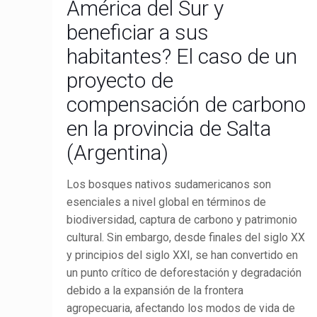
América del Sur y
beneficiar a sus
habitantes? El caso de un
proyecto de
compensación de carbono
en la provincia de Salta
(Argentina)
Los bosques nativos sudamericanos son
esenciales a nivel global en términos de
biodiversidad, captura de carbono y patrimonio
cultural. Sin embargo, desde finales del siglo XX
y principios del siglo XXI, se han convertido en
un punto crítico de deforestación y degradación
debido a la expansión de la frontera
agropecuaria, afectando los modos de vida de