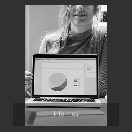
Informes