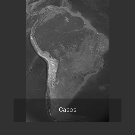
Casos