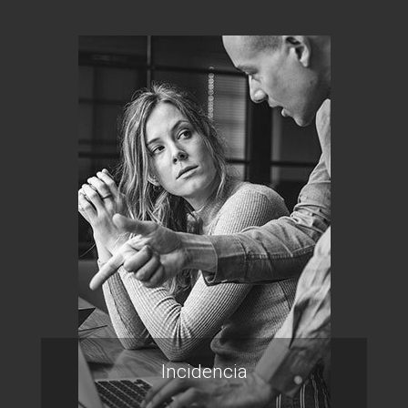
Incidencia