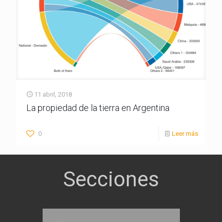
11 abril, 2018
La propiedad de la tierra en Argentina
0
Leer más