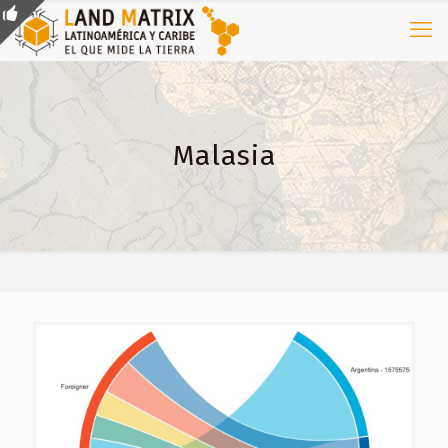
Malasia