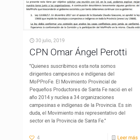
30 julio, 2019
CPN Omar Ángel Perotti
"Quienes suscribimos esta nota somos
dirigentes campesinos e indígenas del
MoPProFe. El Movimiento Provincial de
Pequeños Productores de Santa Fe nació en el
año 2014 y nuclea a 34 organizaciones
campesinas e indígenas de la Provincia. Es sin
duda, el Movimiento más representativo del
sector en la Provincia de Santa Fe."
4
Leer más