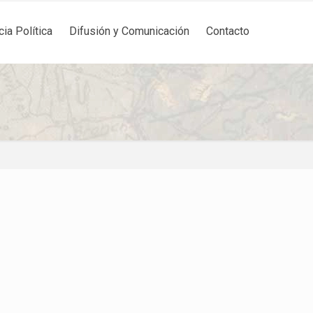
cia Política
Difusión y Comunicación
Contacto