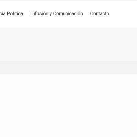
cia Política
Difusión y Comunicación
Contacto