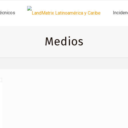
técnicos
Inciden
Medios