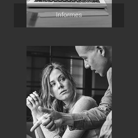
Informes