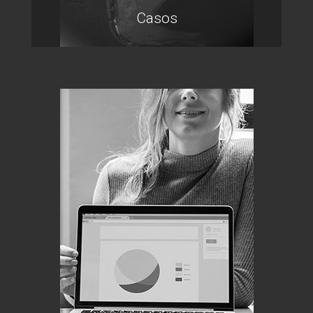
Casos