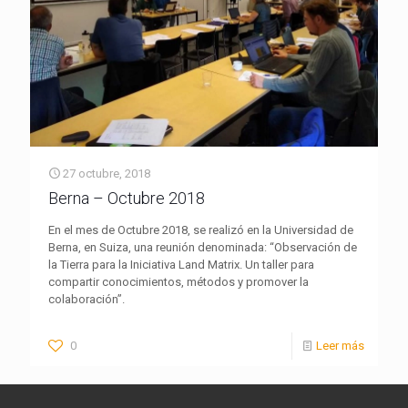
27 octubre, 2018
Berna – Octubre 2018
En el mes de Octubre 2018, se realizó en la Universidad de
Berna, en Suiza, una reunión denominada: “Observación de
la Tierra para la Iniciativa Land Matrix. Un taller para
compartir conocimientos, métodos y promover la
colaboración”.
0
Leer más