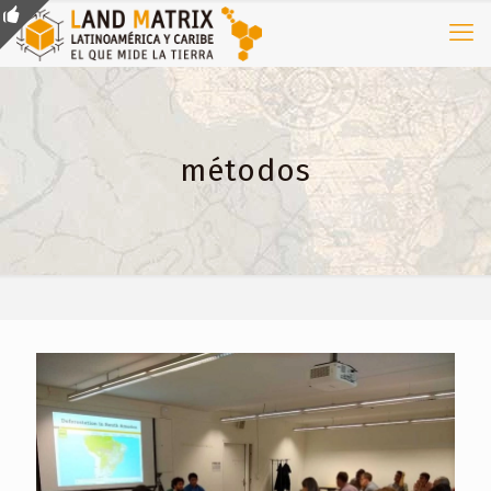
métodos