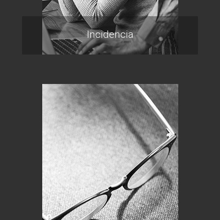
Incidencia