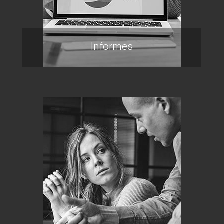
Informes