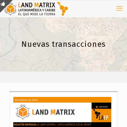
Nuevas transacciones