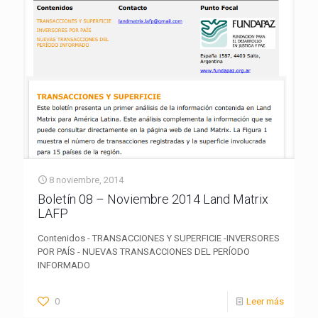
8 noviembre, 2014
Boletín 08 – Noviembre 2014 Land Matrix
LAFP
Contenidos - TRANSACCIONES Y SUPERFICIE -INVERSORES
POR PAÍS - NUEVAS TRANSACCIONES DEL PERÍODO
INFORMADO
0
Leer más