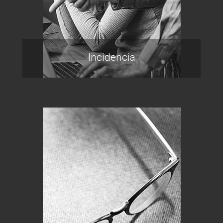
Incidencia