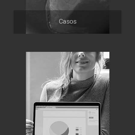
Casos